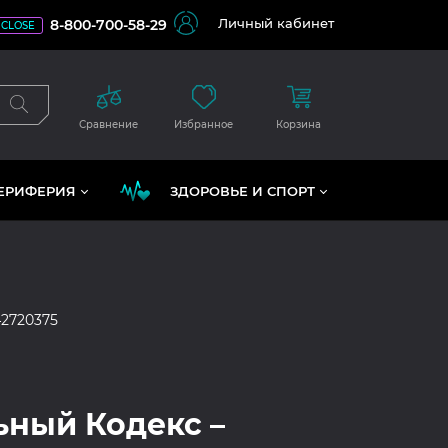
Личный кабинет
8-800-700-58-29
CLOSE
Сравнение
Избранное
Корзина
ЕРИФЕРИЯ
ЗДОРОВЬЕ И СПОРТ
42720375
ный Кодекс –