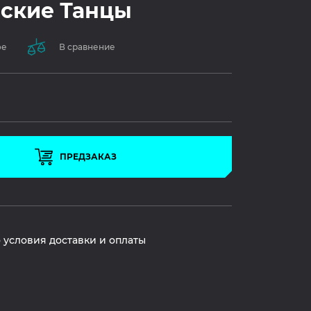
ские Танцы
ое
В сравнение
ПРЕДЗАКАЗ
 условия доставки и оплаты