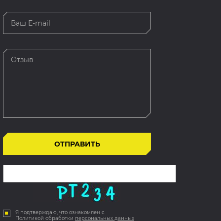
Я подтверждаю, что ознакомлен с
Политикой обработки
персональных данных