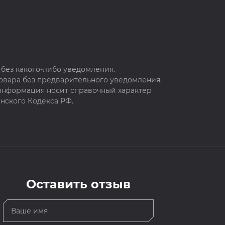
без какого-либо уведомления.
овара без предварительного уведомления.
 информация носит справочный характер
нского Кодекса РФ.
Оставить отзыв