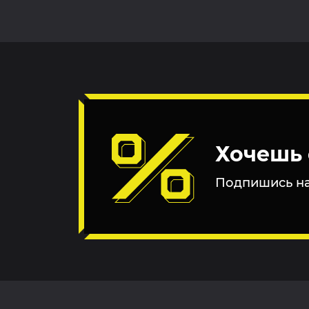
Хочешь 
Подпишись на