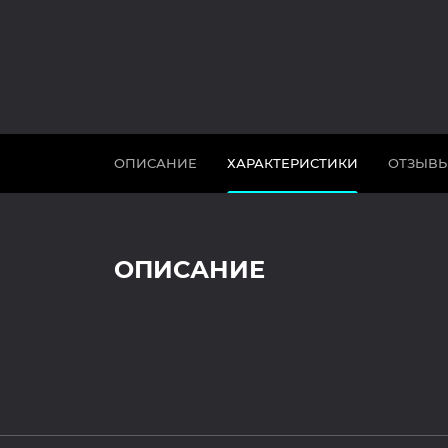
ОПИСАНИЕ
ХАРАКТЕРИСТИКИ
ОТЗЫВ
ОПИСАНИЕ