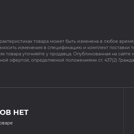
рактеристиках товара может быть изменена в любое время 
 вносить изменения в спецификацию и комплект поставки т
х товара уточняйте у продавца. Опубликованная на сайте
чной офертой, определяемой положениями ст. 437(2) Гражда
ОВ НЕТ
товаре