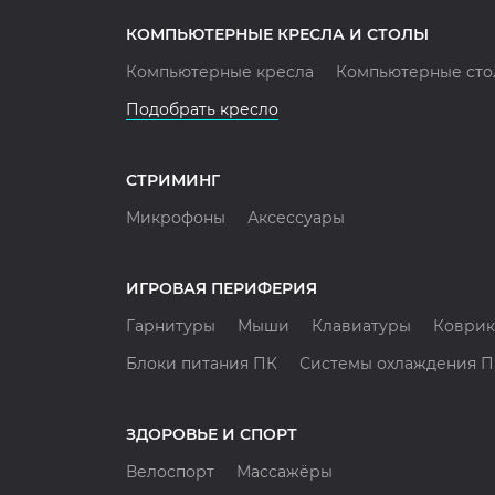
КОМПЬЮТЕРНЫЕ КРЕСЛА И СТОЛЫ
Компьютерные кресла
Компьютерные сто
Подобрать кресло
СТРИМИНГ
Микрофоны
Аксессуары
ИГРОВАЯ ПЕРИФЕРИЯ
Гарнитуры
Мыши
Клавиатуры
Коврик
Блоки питания ПК
Системы охлаждения 
ЗДОРОВЬЕ И СПОРТ
Велоспорт
Массажёры