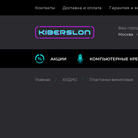
Контакты
Доставка и оплата
Гарантия и в
Ваш горо
Москва
АКЦИИ
КОМПЬЮТЕРНЫЕ КРЕ
Главная
АУДИО
Пластинки виниловые