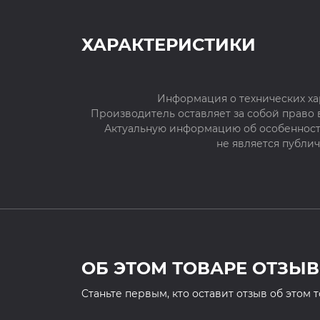
ХАРАКТЕРИСТИКИ
Информация о технических ха
Производитель оставляет за собой право
Актуальную информацию об особенностя
не является публи
ОБ ЭТОМ ТОВАРЕ ОТЗЫВ
Cтаньте первым, кто оставит отзыв об этом 