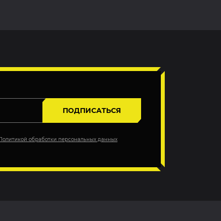
ПОДПИСАТЬСЯ
Политикой обработки персональных данных