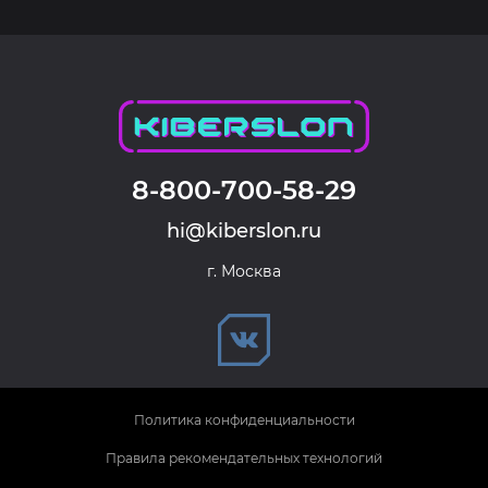
8-800-700-58-29
hi@kiberslon.ru
г. Москва
Политика конфиденциальности
Правила рекомендательных технологий