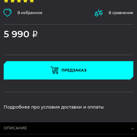
В избранное
В сравнение
5 990
Р
ПРЕДЗАКАЗ
Подробнее про условия доставки и оплаты
ОПИСАНИЕ