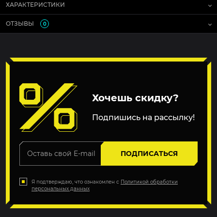
ХАРАКТЕРИСТИКИ
ОТЗЫВЫ
0
Хочешь скидку?
Подпишись на рассылку!
ПОДПИСАТЬСЯ
Я подтверждаю, что ознакомлен с
Политикой обработки
персональных данных