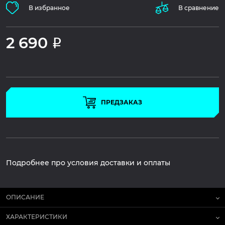
В избранное
В сравнение
2 690
Р
ПРЕДЗАКАЗ
Подробнее про условия доставки и оплаты
ОПИСАНИЕ
ХАРАКТЕРИСТИКИ