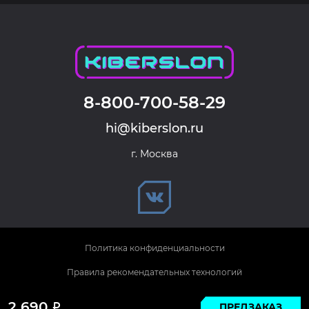
8-800-700-58-29
hi@kiberslon.ru
г. Москва
Политика конфиденциальности
Правила рекомендательных технологий
© 2026 KIBERSLON. Все права защищены.
2 690
ПРЕДЗАКАЗ
Р