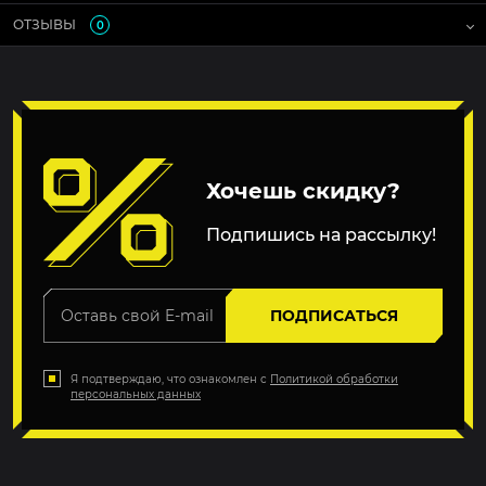
ОТЗЫВЫ
0
Хочешь скидку?
Подпишись на рассылку!
ПОДПИСАТЬСЯ
Я подтверждаю, что ознакомлен с
Политикой обработки
персональных данных