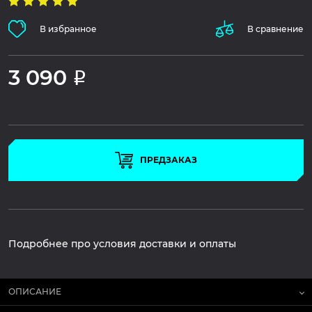
В избранное
В сравнение
3 090
Р
ПРЕДЗАКАЗ
Подробнее про условия доставки и оплаты
ОПИСАНИЕ