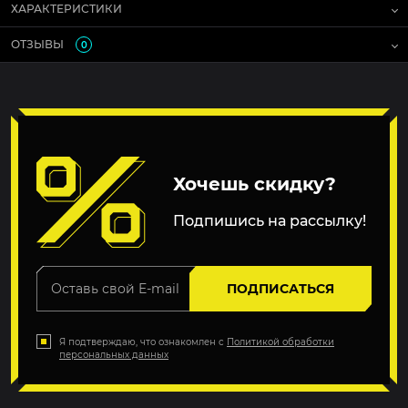
ХАРАКТЕРИСТИКИ
ОТЗЫВЫ
0
Хочешь скидку?
Подпишись на рассылку!
ПОДПИСАТЬСЯ
Я подтверждаю, что ознакомлен с
Политикой обработки
персональных данных