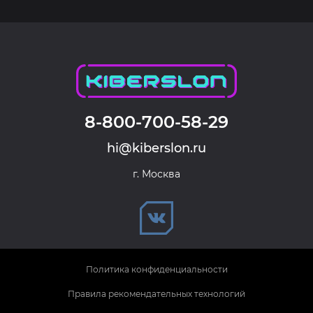
8-800-700-58-29
hi@kiberslon.ru
г. Москва
Политика конфиденциальности
Правила рекомендательных технологий