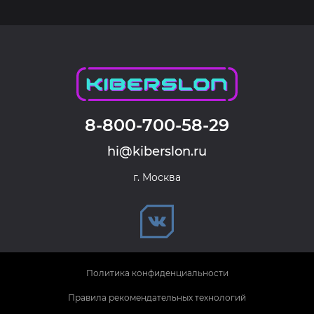
8-800-700-58-29
hi@kiberslon.ru
г. Москва
Политика конфиденциальности
Правила рекомендательных технологий