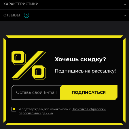
ХАРАКТЕРИСТИКИ
ОТЗЫВЫ
0
Хочешь скидку?
Подпишись на рассылку!
ПОДПИСАТЬСЯ
Я подтверждаю, что ознакомлен с
Политикой обработки
персональных данных