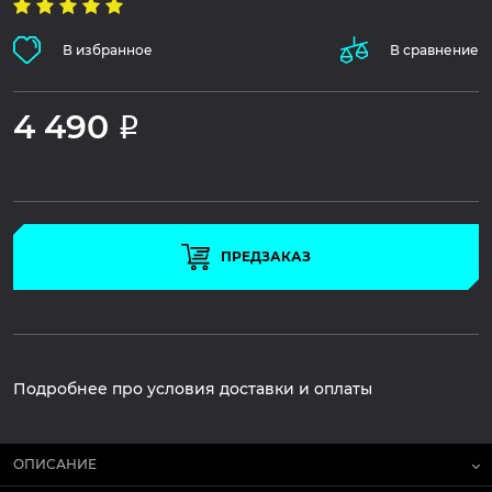
В избранное
В сравнение
4 490
Р
ПРЕДЗАКАЗ
Подробнее про условия доставки и оплаты
ОПИСАНИЕ