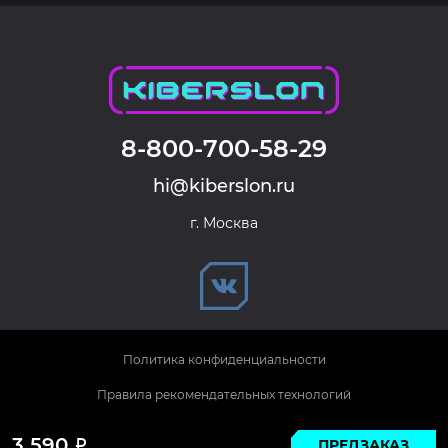
8-800-700-58-29
hi@kiberslon.ru
г. Москва
Политика конфиденциальности
Правила рекомендательных технологий
© 2026 KIBERSLON. Все права защищены.
3 590
ПРЕДЗАКАЗ
Р