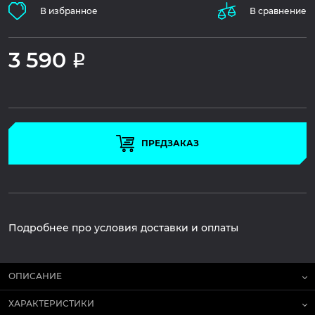
В избранное
В сравнение
3 590
Р
ПРЕДЗАКАЗ
Подробнее про условия доставки и оплаты
ОПИСАНИЕ
ХАРАКТЕРИСТИКИ