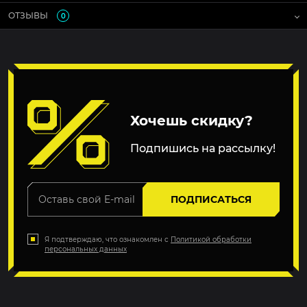
ОТЗЫВЫ
0
Хочешь скидку?
Подпишись на рассылку!
ПОДПИСАТЬСЯ
Я подтверждаю, что ознакомлен с
Политикой обработки
персональных данных