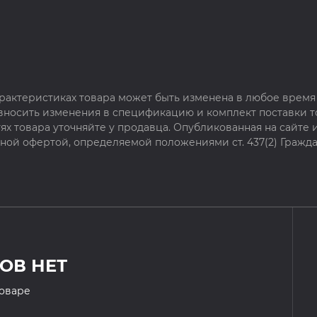
рактеристиках товара может быть изменена в любое время 
 вносить изменения в спецификацию и комплект поставки т
х товара уточняйте у продавца. Опубликованная на сайте
чной офертой, определяемой положениями ст. 437(2) Гражда
ОВ НЕТ
товаре