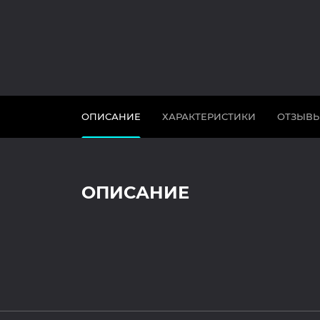
ОПИСАНИЕ
ХАРАКТЕРИСТИКИ
ОТЗЫВ
ОПИСАНИЕ