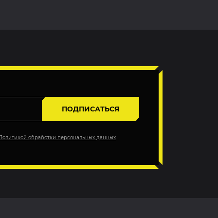
ПОДПИСАТЬСЯ
Политикой обработки персональных данных