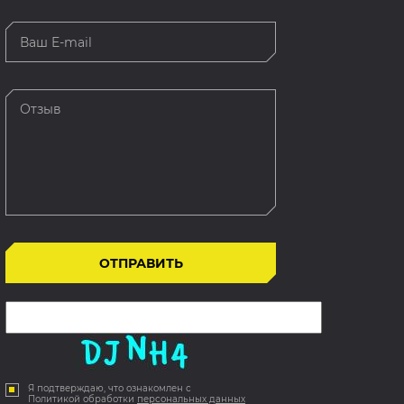
Я подтверждаю, что ознакомлен с
Политикой обработки
персональных данных