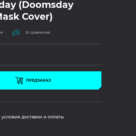
day (Doomsday
Mask Cover)
ое
В сравнение
ПРЕДЗАКАЗ
 условия доставки и оплаты