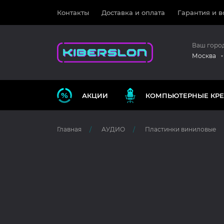
Контакты
Доставка и оплата
Гарантия и в
Ваш горо
Москва
АКЦИИ
КОМПЬЮТЕРНЫЕ КРЕ
Главная
АУДИО
Пластинки виниловые