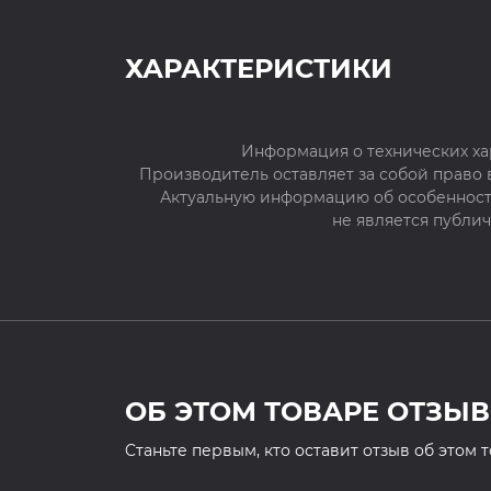
ХАРАКТЕРИСТИКИ
Информация о технических ха
Производитель оставляет за собой право
Актуальную информацию об особенностя
не является публи
ОБ ЭТОМ ТОВАРЕ ОТЗЫВ
Cтаньте первым, кто оставит отзыв об этом 