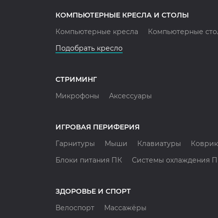
КОМПЬЮТЕРНЫЕ КРЕСЛА И СТОЛЫ
Компьютерные кресла
Компьютерные сто
Подобрать кресло
СТРИМИНГ
Микрофоны
Аксессуары
ИГРОВАЯ ПЕРИФЕРИЯ
Гарнитуры
Мыши
Клавиатуры
Коврик
Блоки питания ПК
Системы охлаждения 
ЗДОРОВЬЕ И СПОРТ
Велоспорт
Массажёры