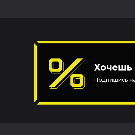
Хочешь 
Подпишись на