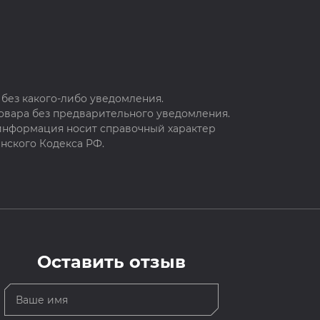
без какого-либо уведомления.
овара без предварительного уведомления.
 информация носит справочный характер
нского Кодекса РФ.
Оставить отзыв