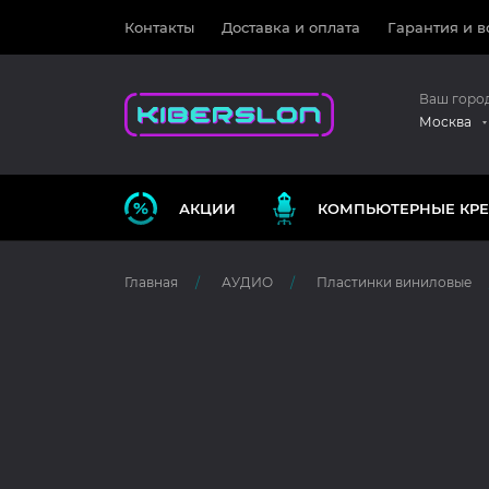
Контакты
Доставка и оплата
Гарантия и в
Ваш горо
Москва
АКЦИИ
КОМПЬЮТЕРНЫЕ КРЕ
Главная
АУДИО
Пластинки виниловые