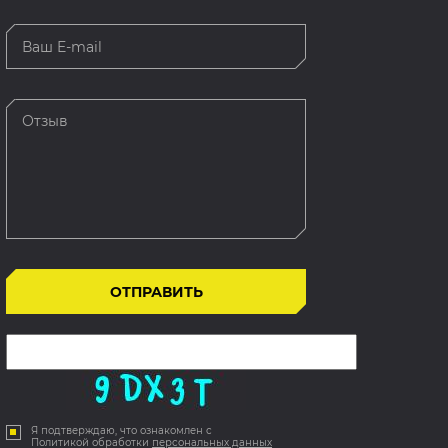
Я подтверждаю, что ознакомлен с
Политикой обработки
персональных данных