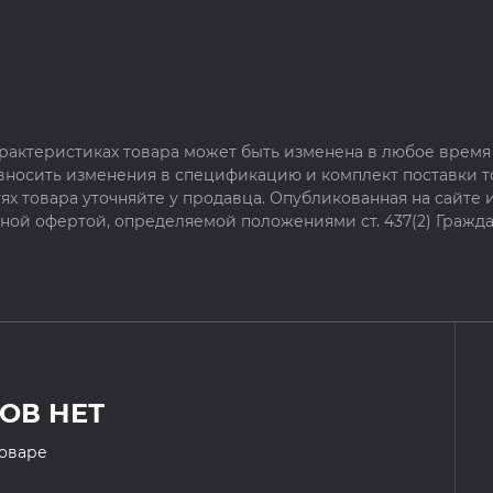
рактеристиках товара может быть изменена в любое время 
 вносить изменения в спецификацию и комплект поставки т
х товара уточняйте у продавца. Опубликованная на сайте
чной офертой, определяемой положениями ст. 437(2) Гражда
ОВ НЕТ
товаре