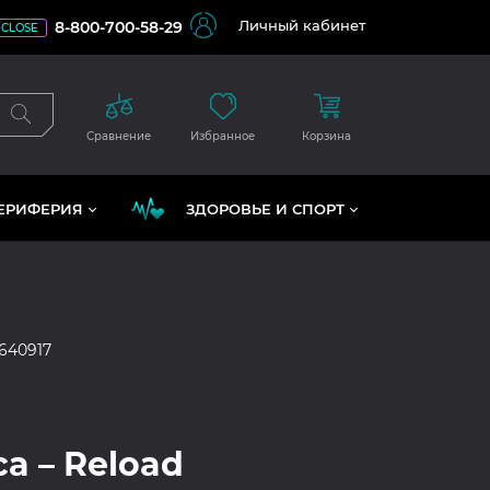
Личный кабинет
8-800-700-58-29
CLOSE
Сравнение
Избранное
Корзина
ЕРИФЕРИЯ
ЗДОРОВЬЕ И СПОРТ
640917
ca – Reload