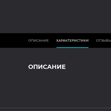
ОПИСАНИЕ
ХАРАКТЕРИСТИКИ
ОТЗЫВ
ОПИСАНИЕ