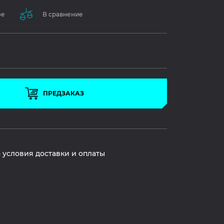
ое
В сравнение
ПРЕДЗАКАЗ
 условия доставки и оплаты