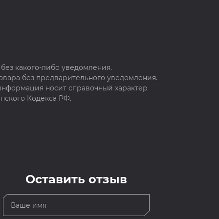
без какого-либо уведомления.
овара без предварительного уведомления.
 информация носит справочный характер
нского Кодекса РФ.
Оставить отзыв