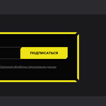
ПОДПИСАТЬСЯ
Политикой обработки персональных данных