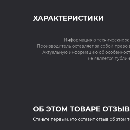
ХАРАКТЕРИСТИКИ
Информация о технических ха
Производитель оставляет за собой право
Актуальную информацию об особенностя
не является публи
ОБ ЭТОМ ТОВАРЕ ОТЗЫВ
Cтаньте первым, кто оставит отзыв об этом 