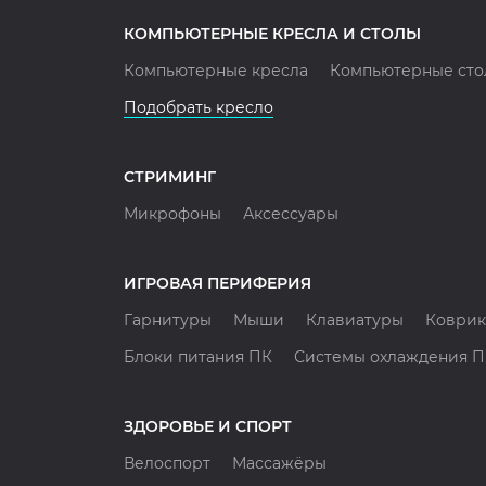
КОМПЬЮТЕРНЫЕ КРЕСЛА И СТОЛЫ
Компьютерные кресла
Компьютерные сто
Подобрать кресло
СТРИМИНГ
Микрофоны
Аксессуары
ИГРОВАЯ ПЕРИФЕРИЯ
Гарнитуры
Мыши
Клавиатуры
Коврик
Блоки питания ПК
Системы охлаждения 
ЗДОРОВЬЕ И СПОРТ
Велоспорт
Массажёры