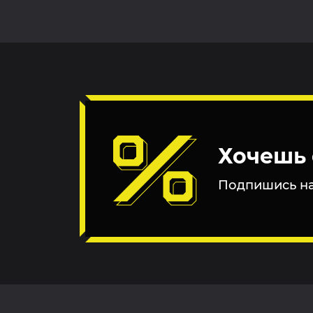
Хочешь 
Подпишись на