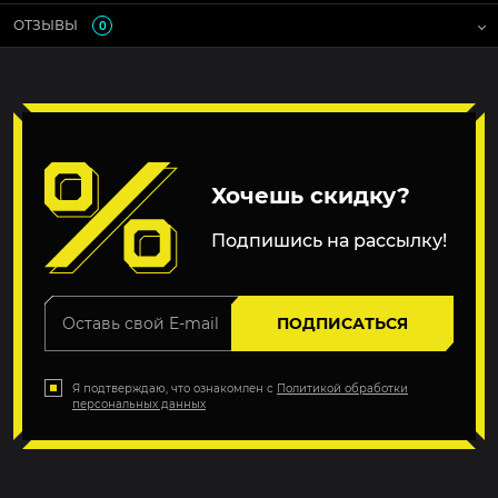
ОТЗЫВЫ
0
Хочешь скидку?
Подпишись на рассылку!
ПОДПИСАТЬСЯ
Я подтверждаю, что ознакомлен с
Политикой обработки
персональных данных