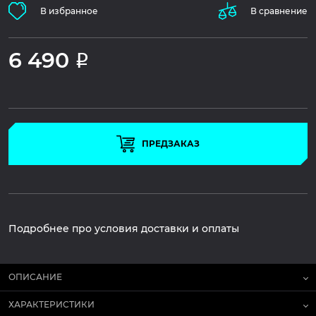
В избранное
В сравнение
6 490
Р
ПРЕДЗАКАЗ
Подробнее про условия доставки и оплаты
ОПИСАНИЕ
ХАРАКТЕРИСТИКИ