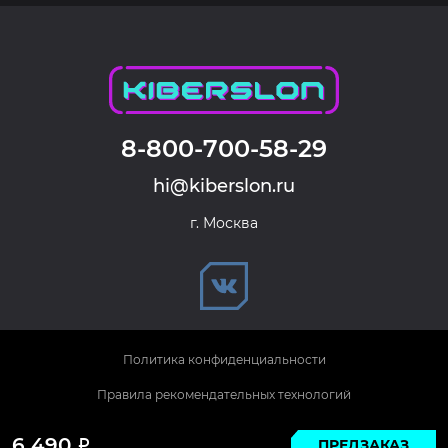
8-800-700-58-29
hi@kiberslon.ru
г. Москва
Политика конфиденциальности
Правила рекомендательных технологий
© 2026 KIBERSLON. Все права защищены.
6 490
ПРЕДЗАКАЗ
Р