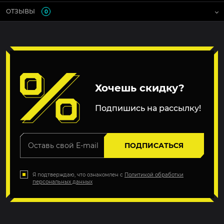
ОТЗЫВЫ
0
Хочешь скидку?
Подпишись на рассылку!
ПОДПИСАТЬСЯ
Я подтверждаю, что ознакомлен с
Политикой обработки
персональных данных