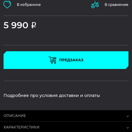
В избранное
В сравнение
5 990
Р
ПРЕДЗАКАЗ
Подробнее про условия доставки и оплаты
ОПИСАНИЕ
ХАРАКТЕРИСТИКИ