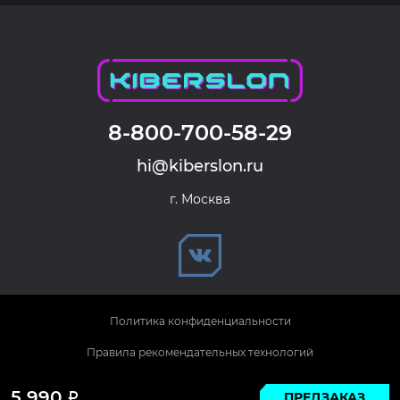
8-800-700-58-29
hi@kiberslon.ru
г. Москва
Политика конфиденциальности
Правила рекомендательных технологий
© 2026 KIBERSLON. Все права защищены.
5 990
ПРЕДЗАКАЗ
Р