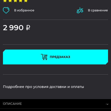
В избранное
В сравнение
2 990
Р
ПРЕДЗАКАЗ
Подробнее про условия доставки и оплаты
ОПИСАНИЕ