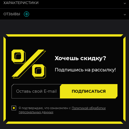
ХАРАКТЕРИСТИКИ
ОТЗЫВЫ
0
Хочешь скидку?
Подпишись на рассылку!
ПОДПИСАТЬСЯ
Я подтверждаю, что ознакомлен с
Политикой обработки
персональных данных