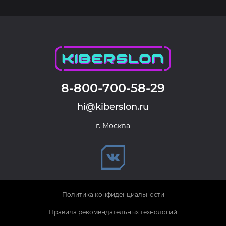
8-800-700-58-29
hi@kiberslon.ru
г. Москва
Политика конфиденциальности
Правила рекомендательных технологий