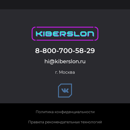
8-800-700-58-29
hi@kiberslon.ru
г. Москва
Политика конфиденциальности
Правила рекомендательных технологий