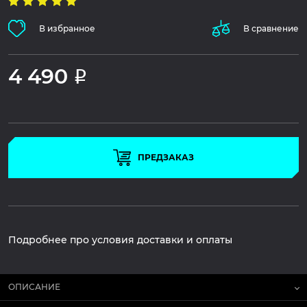
В избранное
В сравнение
4 490
Р
ПРЕДЗАКАЗ
Подробнее про условия доставки и оплаты
ОПИСАНИЕ