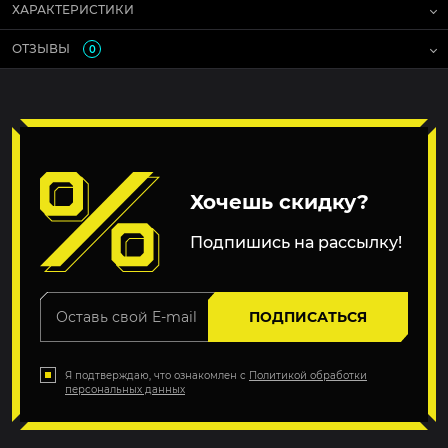
ХАРАКТЕРИСТИКИ
ОТЗЫВЫ
0
Хочешь скидку?
Подпишись на рассылку!
ПОДПИСАТЬСЯ
Я подтверждаю, что ознакомлен с
Политикой обработки
персональных данных