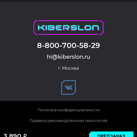
8-800-700-58-29
hi@kiberslon.ru
г. Москва
Политика конфиденциальности
Правила рекомендательных технологий
© 2026 KIBERSLON. Все права защищены.
3 890
ПРЕДЗАКАЗ
Р