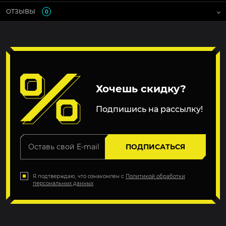
ОТЗЫВЫ
0
Хочешь скидку?
Подпишись на рассылку!
ПОДПИСАТЬСЯ
Я подтверждаю, что ознакомлен с
Политикой обработки
персональных данных