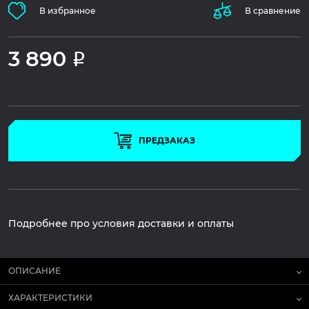
В избранное
В сравнение
3 890
Р
ПРЕДЗАКАЗ
Подробнее про условия доставки и оплаты
ОПИСАНИЕ
ХАРАКТЕРИСТИКИ