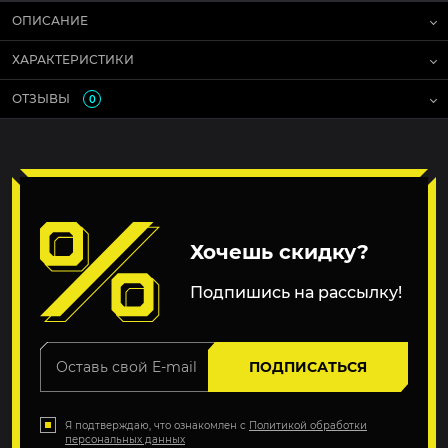
ОПИСАНИЕ
ХАРАКТЕРИСТИКИ
ОТЗЫВЫ
0
Хочешь скидку?
Подпишись на рассылку!
ПОДПИСАТЬСЯ
Я подтверждаю, что ознакомлен с
Политикой обработки
персональных данных