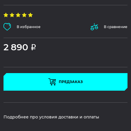
В избранное
В сравнение
2 890
Р
ПРЕДЗАКАЗ
Подробнее про условия доставки и оплаты