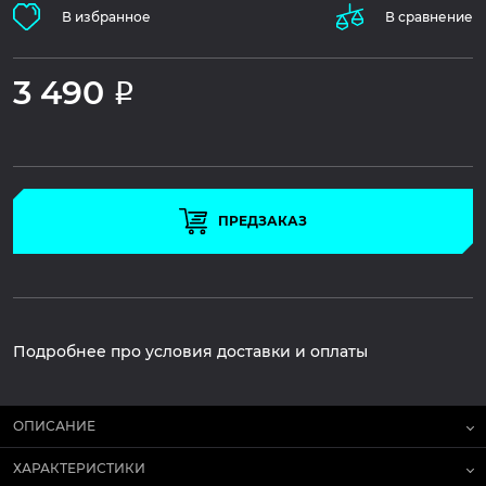
В избранное
В сравнение
3 490
Р
ПРЕДЗАКАЗ
Подробнее про условия доставки и оплаты
ОПИСАНИЕ
ХАРАКТЕРИСТИКИ