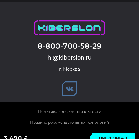
8-800-700-58-29
hi@kiberslon.ru
г. Москва
Политика конфиденциальности
Правила рекомендательных технологий
© 2026 KIBERSLON. Все права защищены.
3 490
ПРЕДЗАКАЗ
Р