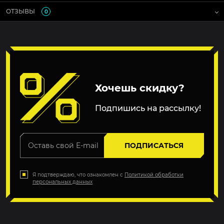
ОТЗЫВЫ
0
Хочешь скидку?
Подпишись на рассылку!
ПОДПИСАТЬСЯ
Я подтверждаю, что ознакомлен с
Политикой обработки
персональных данных