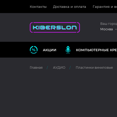
Контакты
Доставка и оплата
Гарантия и в
Ваш горо
Москва
АКЦИИ
КОМПЬЮТЕРНЫЕ КРЕ
Главная
АУДИО
Пластинки виниловые