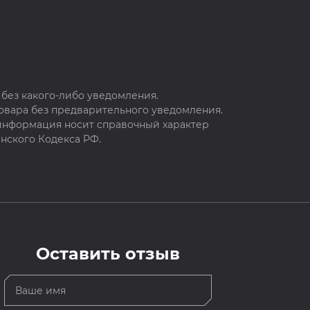
без какого-либо уведомления.
овара без предварительного уведомления.
 информация носит справочный характер
нского Кодекса РФ.
Оставить отзыв