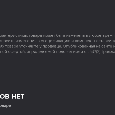
рактеристиках товара может быть изменена в любое время 
 вносить изменения в спецификацию и комплект поставки т
х товара уточняйте у продавца. Опубликованная на сайте
чной офертой, определяемой положениями ст. 437(2) Гражда
ОВ НЕТ
товаре