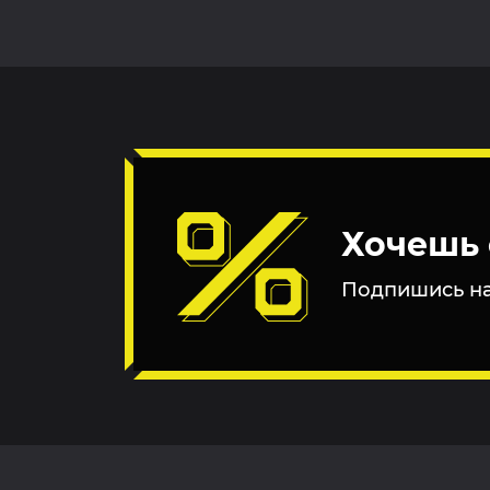
Хочешь 
Подпишись на