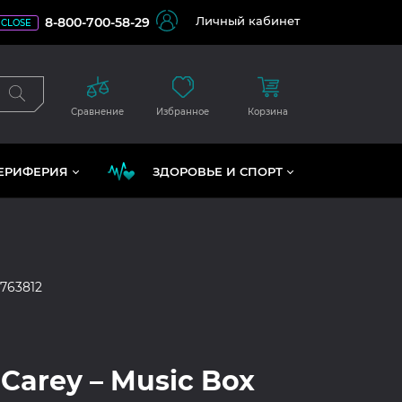
Личный кабинет
8-800-700-58-29
CLOSE
Сравнение
Избранное
Корзина
ЕРИФЕРИЯ
ЗДОРОВЬЕ И СПОРТ
763812
Carey – Music Box