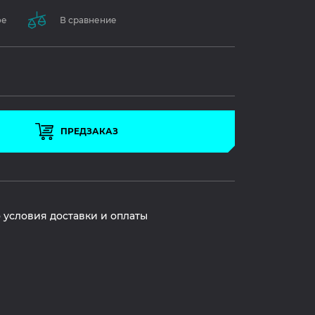
ое
В сравнение
ПРЕДЗАКАЗ
 условия доставки и оплаты