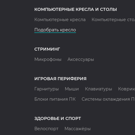
КОМПЬЮТЕРНЫЕ КРЕСЛА И СТОЛЫ
Компьютерные кресла
Компьютерные сто
Подобрать кресло
СТРИМИНГ
Микрофоны
Аксессуары
ИГРОВАЯ ПЕРИФЕРИЯ
Гарнитуры
Мыши
Клавиатуры
Коврик
Блоки питания ПК
Системы охлаждения 
ЗДОРОВЬЕ И СПОРТ
Велоспорт
Массажёры