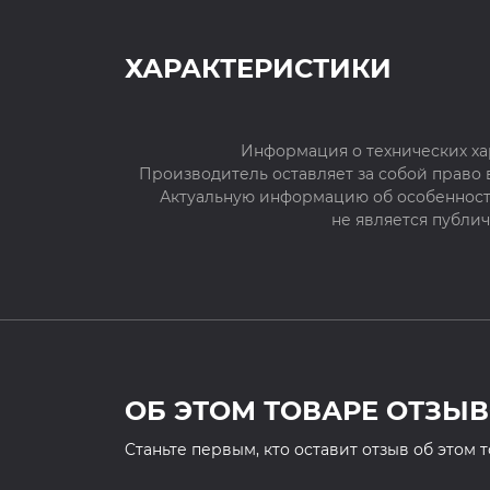
ХАРАКТЕРИСТИКИ
Информация о технических ха
Производитель оставляет за собой право
Актуальную информацию об особенностя
не является публи
ОБ ЭТОМ ТОВАРЕ ОТЗЫВ
Cтаньте первым, кто оставит отзыв об этом 