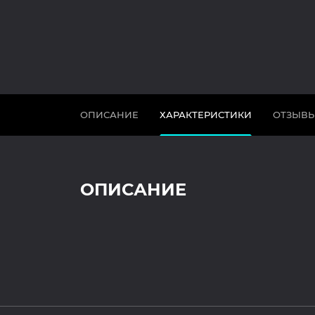
ОПИСАНИЕ
ХАРАКТЕРИСТИКИ
ОТЗЫВ
ОПИСАНИЕ