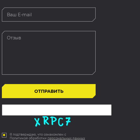
Я подтверждаю, что ознакомлен с
Политикой обработки
персональных данных