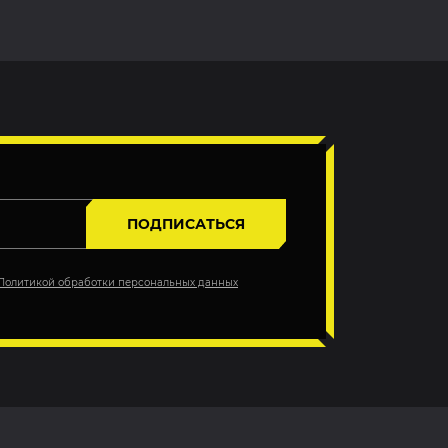
ПОДПИСАТЬСЯ
Политикой обработки персональных данных