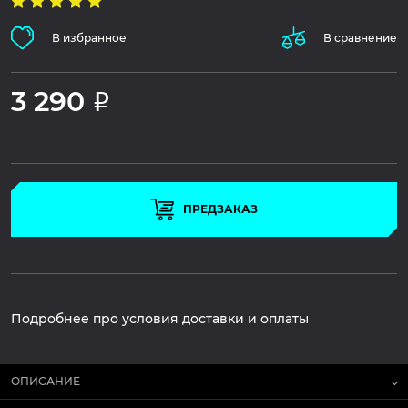
В избранное
В сравнение
3 290
Р
ПРЕДЗАКАЗ
Подробнее про условия доставки и оплаты
ОПИСАНИЕ