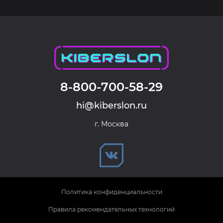
8-800-700-58-29
hi@kiberslon.ru
г. Москва
Политика конфиденциальности
Правила рекомендательных технологий