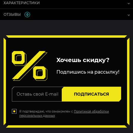
ХАРАКТЕРИСТИКИ
ОТЗЫВЫ
0
Хочешь скидку?
Подпишись на рассылку!
ПОДПИСАТЬСЯ
Я подтверждаю, что ознакомлен с
Политикой обработки
персональных данных