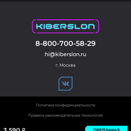
8-800-700-58-29
hi@kiberslon.ru
г. Москва
Политика конфиденциальности
Правила рекомендательных технологий
© 2026 KIBERSLON. Все права защищены.
3 590
ПРЕДЗАКАЗ
Р