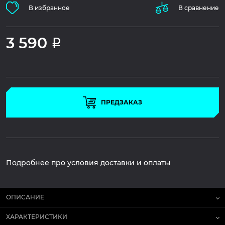
В избранное
В сравнение
3 590
Р
ПРЕДЗАКАЗ
Подробнее про условия доставки и оплаты
ОПИСАНИЕ
ХАРАКТЕРИСТИКИ