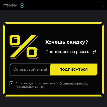
ОТЗЫВЫ
0
Хочешь скидку?
Подпишись на рассылку!
ПОДПИСАТЬСЯ
Я подтверждаю, что ознакомлен с
Политикой обработки
персональных данных