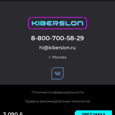
8-800-700-58-29
hi@kiberslon.ru
г. Москва
Политика конфиденциальности
Правила рекомендательных технологий
© 2026 KIBERSLON. Все права защищены.
3 090
ПРЕДЗАКАЗ
Р