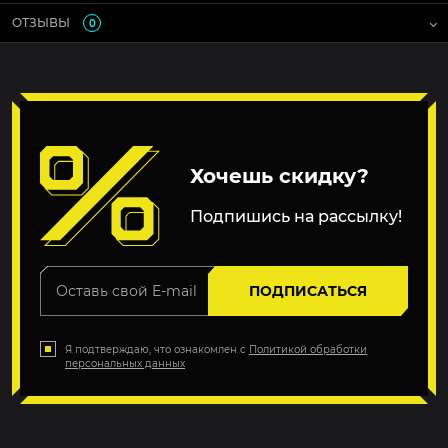
ОТЗЫВЫ
0
Хочешь скидку?
Подпишись на рассылку!
ПОДПИСАТЬСЯ
Я подтверждаю, что ознакомлен с
Политикой обработки
персональных данных