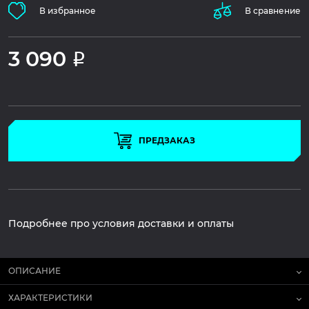
В избранное
В сравнение
3 090
Р
ПРЕДЗАКАЗ
Подробнее про условия доставки и оплаты
ОПИСАНИЕ
ХАРАКТЕРИСТИКИ