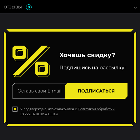
ОТЗЫВЫ
0
Хочешь скидку?
Подпишись на рассылку!
ПОДПИСАТЬСЯ
Я подтверждаю, что ознакомлен с
Политикой обработки
персональных данных