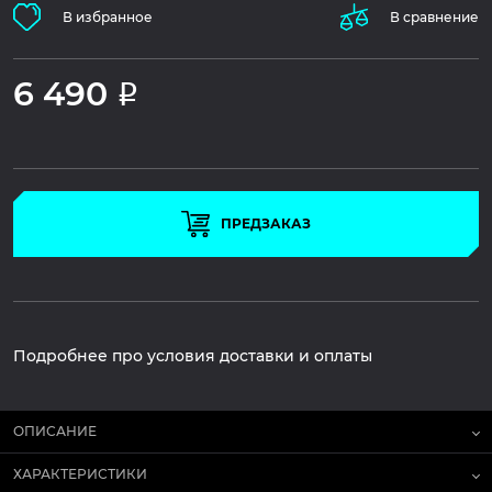
В избранное
В сравнение
6 490
Р
ПРЕДЗАКАЗ
Подробнее про условия доставки и оплаты
ОПИСАНИЕ
ХАРАКТЕРИСТИКИ