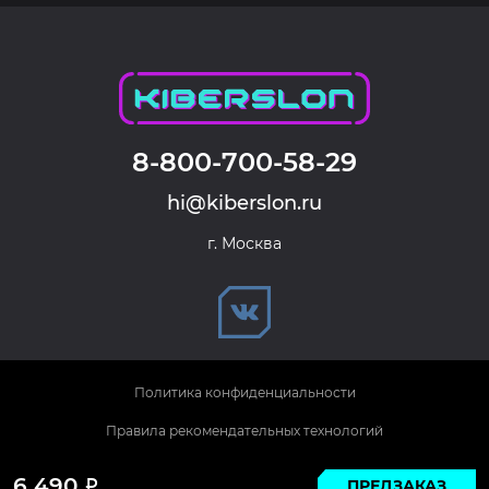
8-800-700-58-29
hi@kiberslon.ru
г. Москва
Политика конфиденциальности
Правила рекомендательных технологий
© 2026 KIBERSLON. Все права защищены.
6 490
ПРЕДЗАКАЗ
Р