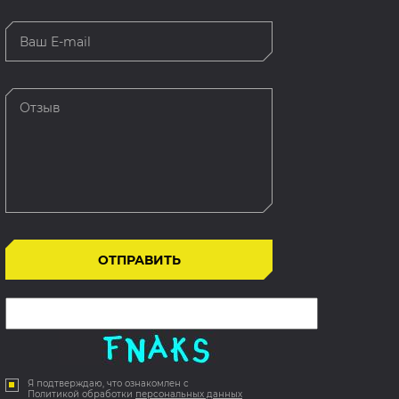
Я подтверждаю, что ознакомлен с
Политикой обработки
персональных данных