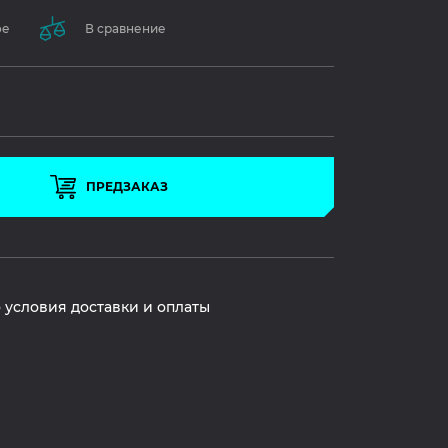
ое
В сравнение
ПРЕДЗАКАЗ
 условия доставки и оплаты