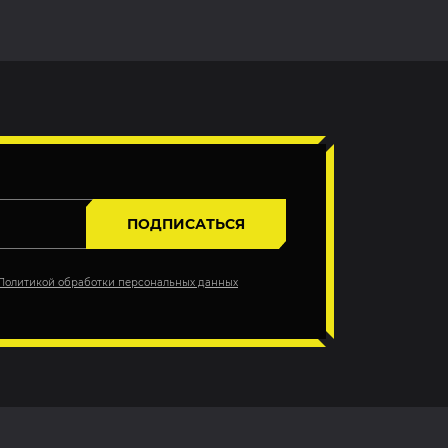
ПОДПИСАТЬСЯ
Политикой обработки персональных данных