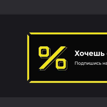
Хочешь 
Подпишись на