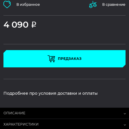
В избранное
В сравнение
4 090
Р
ПРЕДЗАКАЗ
Подробнее про условия доставки и оплаты
ОПИСАНИЕ
ХАРАКТЕРИСТИКИ