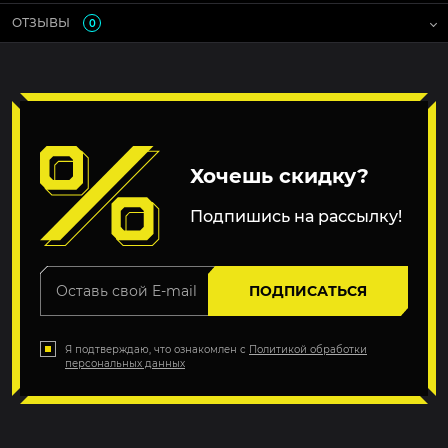
ОТЗЫВЫ
0
Хочешь скидку?
Подпишись на рассылку!
ПОДПИСАТЬСЯ
Я подтверждаю, что ознакомлен с
Политикой обработки
персональных данных