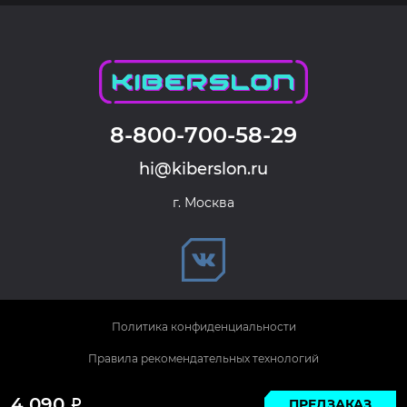
8-800-700-58-29
hi@kiberslon.ru
г. Москва
Политика конфиденциальности
Правила рекомендательных технологий
© 2026 KIBERSLON. Все права защищены.
4 090
ПРЕДЗАКАЗ
Р