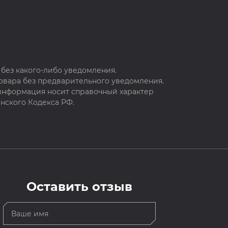
без какого-либо уведомления.
овара без предварительного уведомления.
 информация носит справочный характер
нского Кодекса РФ.
Оставить отзыв