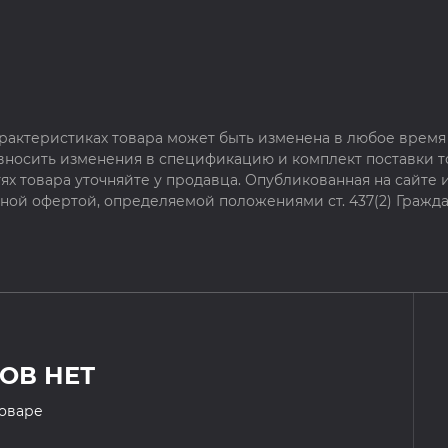
рактеристиках товара может быть изменена в любое время 
 вносить изменения в спецификацию и комплект поставки т
х товара уточняйте у продавца. Опубликованная на сайте
чной офертой, определяемой положениями ст. 437(2) Гражда
ОВ НЕТ
товаре