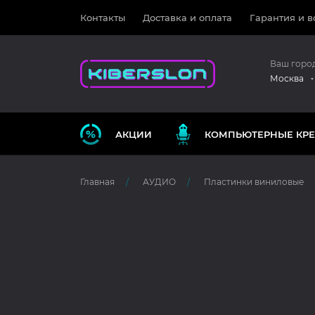
Контакты
Доставка и оплата
Гарантия и в
Ваш горо
Москва
АКЦИИ
КОМПЬЮТЕРНЫЕ КРЕ
Главная
АУДИО
Пластинки виниловые