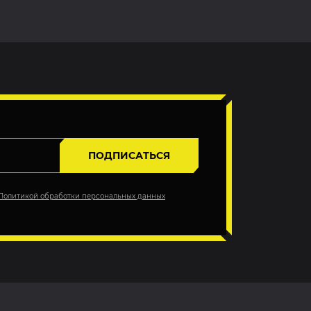
ПОДПИСАТЬСЯ
Политикой обработки персональных данных