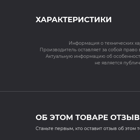
ХАРАКТЕРИСТИКИ
Информация о технических ха
Производитель оставляет за собой право
Актуальную информацию об особенностя
не является публи
ОБ ЭТОМ ТОВАРЕ ОТЗЫВ
Cтаньте первым, кто оставит отзыв об этом 