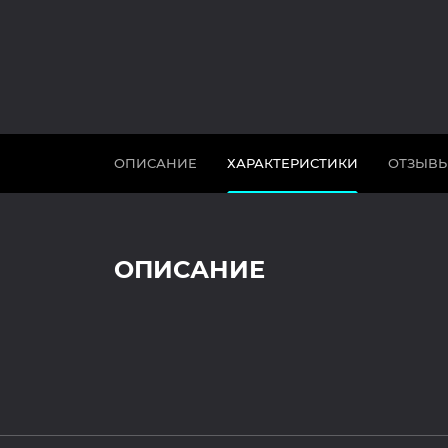
ОПИСАНИЕ
ХАРАКТЕРИСТИКИ
ОТЗЫВ
ОПИСАНИЕ