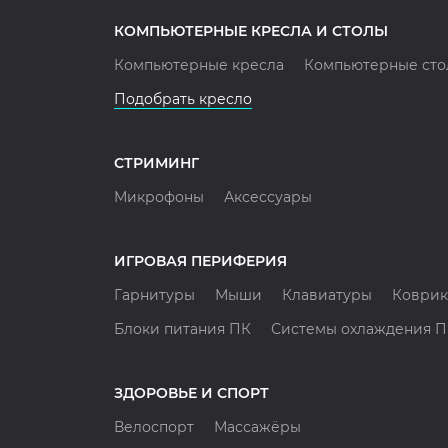
КОМПЬЮТЕРНЫЕ КРЕСЛА И СТОЛЫ
Компьютерные кресла
Компьютерные сто
Подобрать кресло
СТРИМИНГ
Микрофоны
Аксессуары
ИГРОВАЯ ПЕРИФЕРИЯ
Гарнитуры
Мыши
Клавиатуры
Коврик
Блоки питания ПК
Системы охлаждения 
ЗДОРОВЬЕ И СПОРТ
Велоспорт
Массажёры