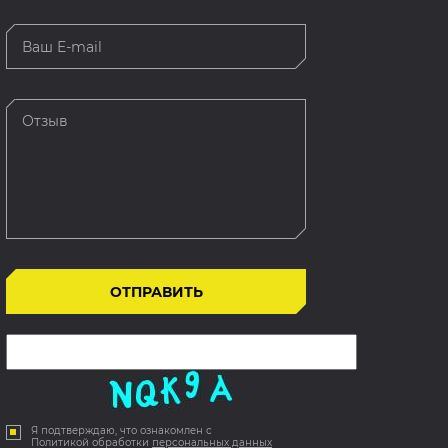
Я подтверждаю, что ознакомлен с
Политикой обработки
персональных данных