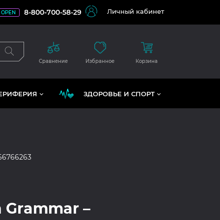
Личный кабинет
8-800-700-58-29
OPEN
Сравнение
Избранное
Корзина
ЕРИФЕРИЯ
ЗДОРОВЬЕ И СПОРТ
66766263
 Grammar –