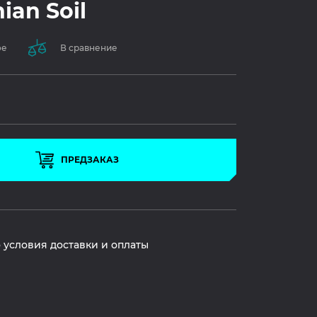
nian Soil
ое
В сравнение
ПРЕДЗАКАЗ
 условия доставки и оплаты