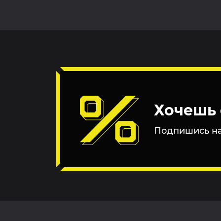
Хочешь 
Подпишись на