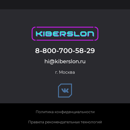
8-800-700-58-29
hi@kiberslon.ru
г. Москва
Политика конфиденциальности
Правила рекомендательных технологий