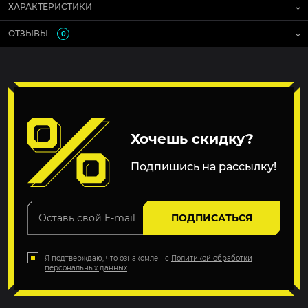
ХАРАКТЕРИСТИКИ
ОТЗЫВЫ
0
Хочешь скидку?
Подпишись на рассылку!
ПОДПИСАТЬСЯ
Я подтверждаю, что ознакомлен с
Политикой обработки
персональных данных