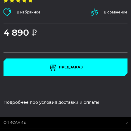
В избранное
В сравнение
4 890
Р
ПРЕДЗАКАЗ
Подробнее про условия доставки и оплаты
ОПИСАНИЕ