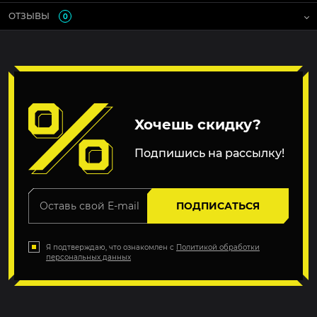
ОТЗЫВЫ
0
Хочешь скидку?
Подпишись на рассылку!
ПОДПИСАТЬСЯ
Я подтверждаю, что ознакомлен с
Политикой обработки
персональных данных