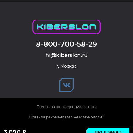
8-800-700-58-29
hi@kiberslon.ru
г. Москва
Политика конфиденциальности
Правила рекомендательных технологий
© 2026 KIBERSLON. Все права защищены.
3 890
ПРЕДЗАКАЗ
Р