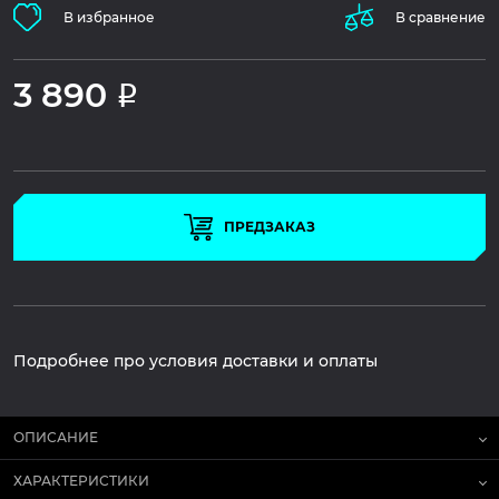
В избранное
В сравнение
3 890
Р
ПРЕДЗАКАЗ
Подробнее про условия доставки и оплаты
ОПИСАНИЕ
ХАРАКТЕРИСТИКИ