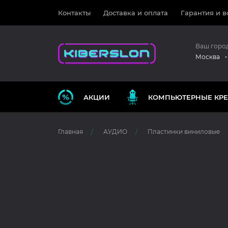
Контакты
Доставка и оплата
Гарантия и в
Ваш горо
Москва
АКЦИИ
КОМПЬЮТЕРНЫЕ КРЕ
Главная
АУДИО
Пластинки виниловые