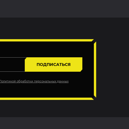
ПОДПИСАТЬСЯ
Политикой обработки персональных данных