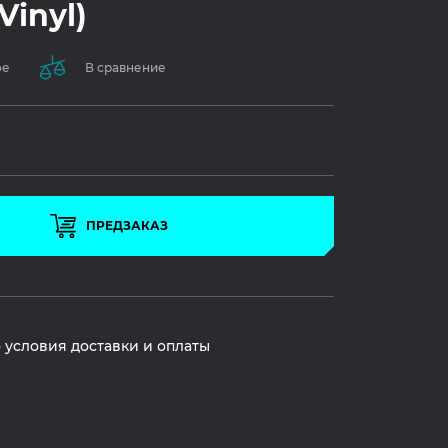
Vinyl)
ое
В сравнение
ПРЕДЗАКАЗ
 условия доставки и оплаты