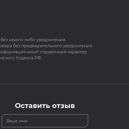
без какого-либо уведомления.
овара без предварительного уведомления.
 информация носит справочный характер
нского Кодекса РФ.
Оставить отзыв