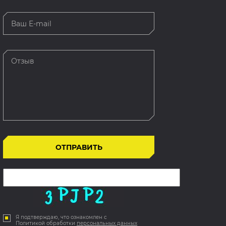
Я подтверждаю, что ознакомлен с
Политикой обработки
персональных данных