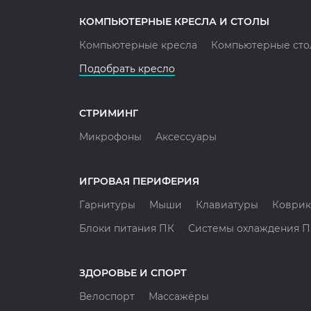
КОМПЬЮТЕРНЫЕ КРЕСЛА И СТОЛЫ
Компьютерные кресла
Компьютерные сто
Подобрать кресло
СТРИМИНГ
Микрофоны
Аксессуары
ИГРОВАЯ ПЕРИФЕРИЯ
Гарнитуры
Мыши
Клавиатуры
Коврик
Блоки питания ПК
Системы охлаждения 
ЗДОРОВЬЕ И СПОРТ
Велоспорт
Массажёры