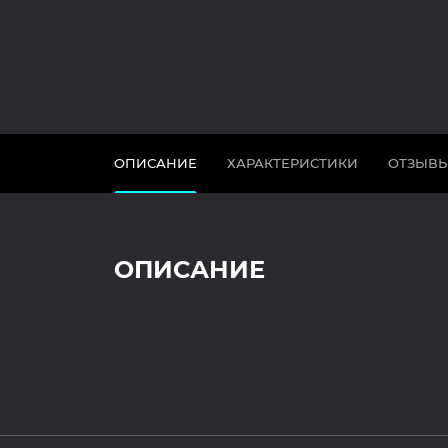
ОПИСАНИЕ
ХАРАКТЕРИСТИКИ
ОТЗЫВ
ОПИСАНИЕ