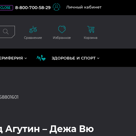
Личный кабинет
8-800-700-58-29
CLOSE
Сравнение
Избранное
Корзина
ЕРИФЕРИЯ
ЗДОРОВЬЕ И СПОРТ
68801601
 Агутин – Дежа Вю