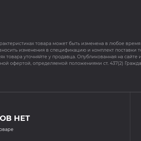
рактеристиках товара может быть изменена в любое время 
 вносить изменения в спецификацию и комплект поставки т
х товара уточняйте у продавца. Опубликованная на сайте
чной офертой, определяемой положениями ст. 437(2) Гражда
ОВ НЕТ
товаре