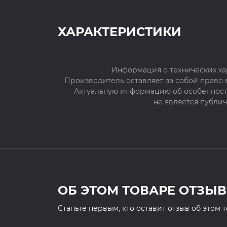
ХАРАКТЕРИСТИКИ
Информация о технических ха
Производитель оставляет за собой право
Актуальную информацию об особенностя
не является публи
ОБ ЭТОМ ТОВАРЕ ОТЗЫВ
Cтаньте первым, кто оставит отзыв об этом 