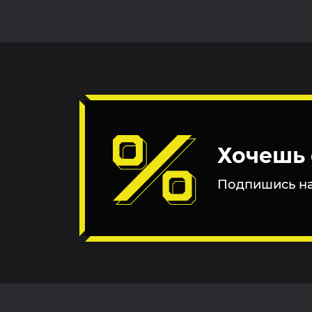
Хочешь 
Подпишись на