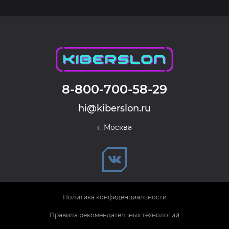
8-800-700-58-29
hi@kiberslon.ru
г. Москва
Политика конфиденциальности
Правила рекомендательных технологий