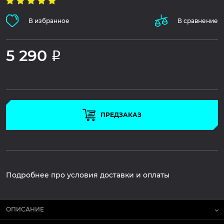
В избранное
В сравнение
5 290
Р
ПРЕДЗАКАЗ
Подробнее про условия доставки и оплаты
ОПИСАНИЕ