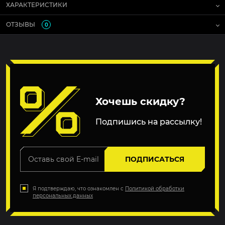
ХАРАКТЕРИСТИКИ
ОТЗЫВЫ
0
Хочешь скидку?
Подпишись на рассылку!
ПОДПИСАТЬСЯ
Я подтверждаю, что ознакомлен с
Политикой обработки
персональных данных