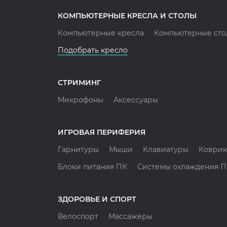
КОМПЬЮТЕРНЫЕ КРЕСЛА И СТОЛЫ
Компьютерные кресла
Компьютерные сто
Подобрать кресло
СТРИМИНГ
Микрофоны
Аксессуары
ИГРОВАЯ ПЕРИФЕРИЯ
Гарнитуры
Мыши
Клавиатуры
Коврик
Блоки питания ПК
Системы охлаждения 
ЗДОРОВЬЕ И СПОРТ
Велоспорт
Массажёры