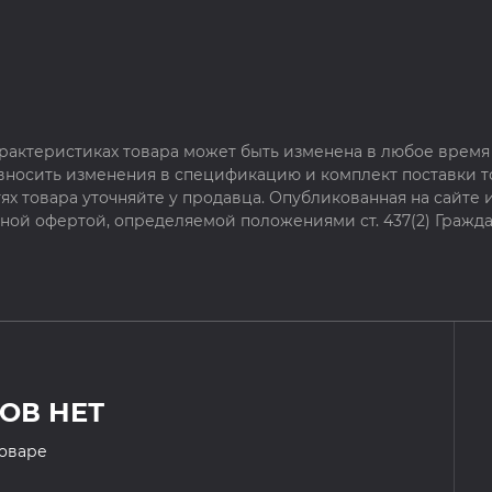
рактеристиках товара может быть изменена в любое время 
 вносить изменения в спецификацию и комплект поставки т
х товара уточняйте у продавца. Опубликованная на сайте
чной офертой, определяемой положениями ст. 437(2) Гражда
ОВ НЕТ
товаре