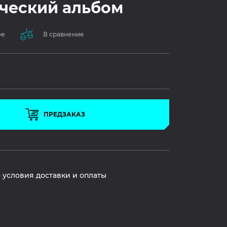
ческий альбом
ое
В сравнение
ПРЕДЗАКАЗ
 условия доставки и оплаты