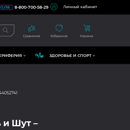
Личный кабинет
8-800-700-58-29
CLOSE
Сравнение
Избранное
Корзина
ЕРИФЕРИЯ
ЗДОРОВЬЕ И СПОРТ
44052741
 и Шут –