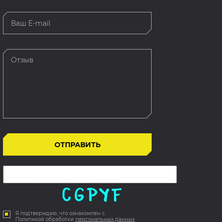
Я подтверждаю, что ознакомлен с
Политикой обработки
персональных данных