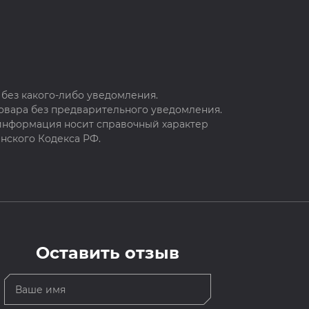
без какого-либо уведомления.
овара без предварительного уведомления.
 информация носит справочный характер
нского Кодекса РФ.
Оставить отзыв