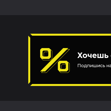
Хочешь 
Подпишись на