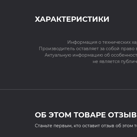
ХАРАКТЕРИСТИКИ
Информация о технических ха
Производитель оставляет за собой право
Актуальную информацию об особенностя
не является публи
ОБ ЭТОМ ТОВАРЕ ОТЗЫВ
Cтаньте первым, кто оставит отзыв об этом 