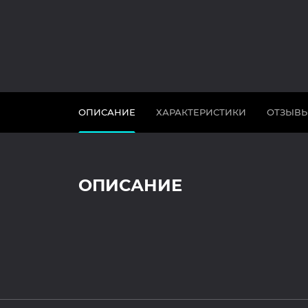
ОПИСАНИЕ
ХАРАКТЕРИСТИКИ
ОТЗЫВ
ОПИСАНИЕ