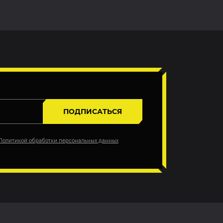
ПОДПИСАТЬСЯ
Политикой обработки персональных данных