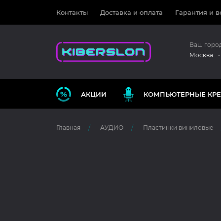
Контакты
Доставка и оплата
Гарантия и в
Ваш горо
Москва
АКЦИИ
КОМПЬЮТЕРНЫЕ КРЕ
Главная
АУДИО
Пластинки виниловые