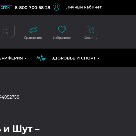
Личный кабинет
8-800-700-58-29
OPEN
Сравнение
Избранное
Корзина
ЕРИФЕРИЯ
ЗДОРОВЬЕ И СПОРТ
44052758
 и Шут –