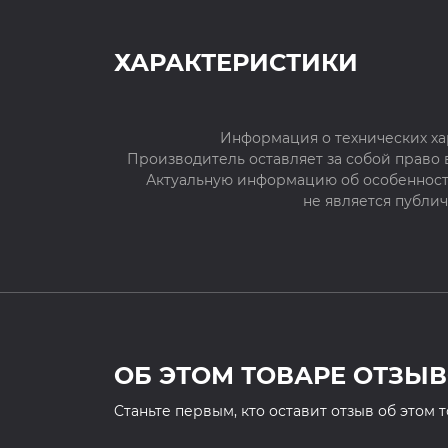
ХАРАКТЕРИСТИКИ
Информация о технических ха
Производитель оставляет за собой право
Актуальную информацию об особенностя
не является публи
ОБ ЭТОМ ТОВАРЕ ОТЗЫВ
Cтаньте первым, кто оставит отзыв об этом 