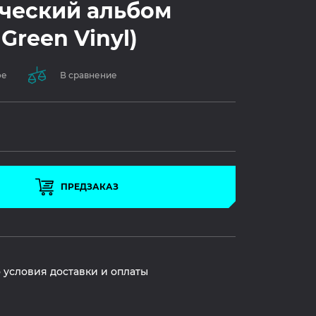
ческий альбом
 Green Vinyl)
ое
В сравнение
ПРЕДЗАКАЗ
 условия доставки и оплаты