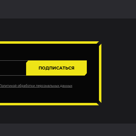
ПОДПИСАТЬСЯ
Политикой обработки персональных данных