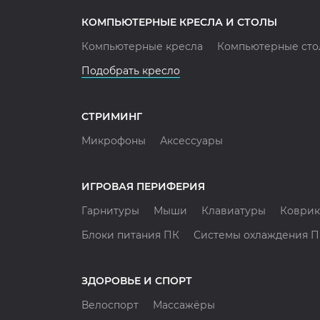
КОМПЬЮТЕРНЫЕ КРЕСЛА И СТОЛЫ
Компьютерные кресла
Компьютерные сто
Подобрать кресло
СТРИМИНГ
Микрофоны
Аксессуары
ИГРОВАЯ ПЕРИФЕРИЯ
Гарнитуры
Мыши
Клавиатуры
Коврик
Блоки питания ПК
Системы охлаждения 
ЗДОРОВЬЕ И СПОРТ
Велоспорт
Массажёры