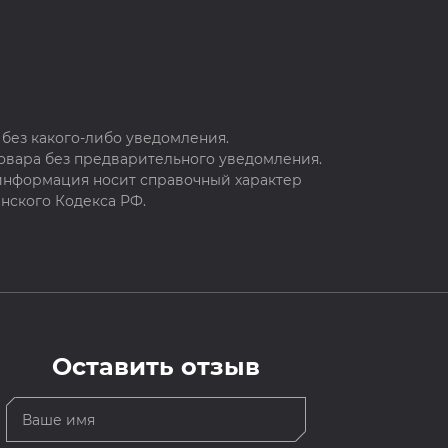
без какого-либо уведомления.
овара без предварительного уведомления.
 информация носит справочный характер
нского Кодекса РФ.
Оставить отзыв