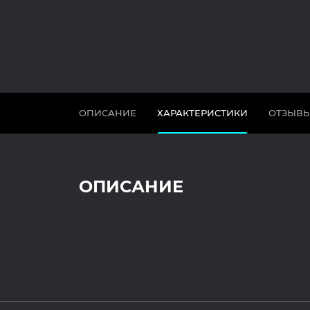
ОПИСАНИЕ
ХАРАКТЕРИСТИКИ
ОТЗЫВ
ОПИСАНИЕ