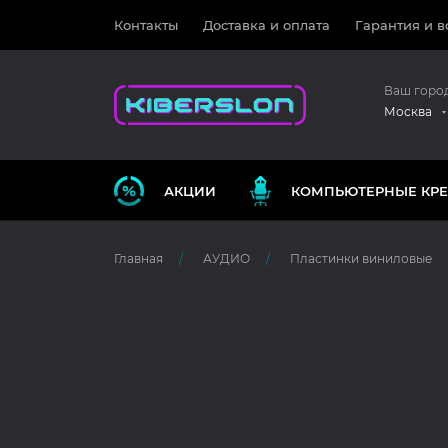
Контакты
Доставка и оплата
Гарантия и в
Ваш горо
Москва
АКЦИИ
КОМПЬЮТЕРНЫЕ КРЕ
Главная
АУДИО
Пластинки виниловые