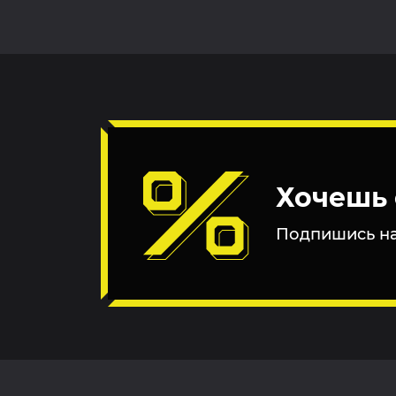
Хочешь 
Подпишись на