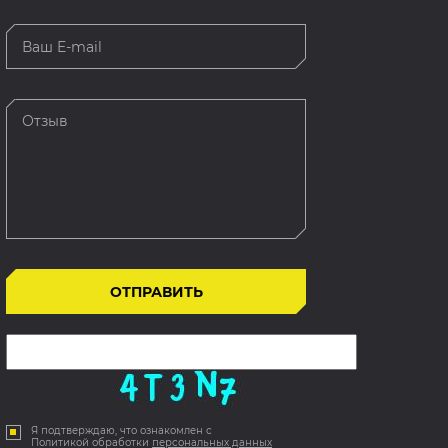
Я подтверждаю, что ознакомлен с
Политикой обработки
персональных данных