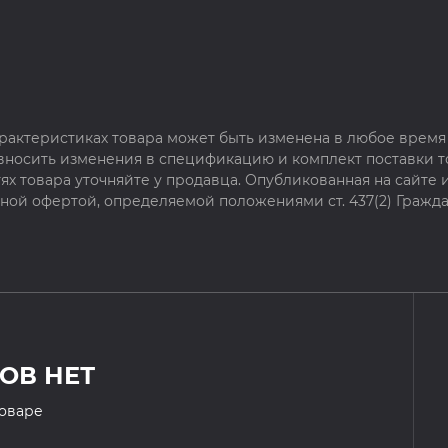
рактеристиках товара может быть изменена в любое время 
 вносить изменения в спецификацию и комплект поставки т
х товара уточняйте у продавца. Опубликованная на сайте
чной офертой, определяемой положениями ст. 437(2) Гражда
ОВ НЕТ
товаре