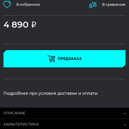
В избранное
В сравнение
4 890
Р
ПРЕДЗАКАЗ
Подробнее про условия доставки и оплаты
ОПИСАНИЕ
ХАРАКТЕРИСТИКИ