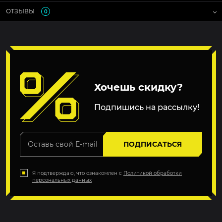
ОТЗЫВЫ
0
Хочешь скидку?
Подпишись на рассылку!
ПОДПИСАТЬСЯ
Я подтверждаю, что ознакомлен с
Политикой обработки
персональных данных