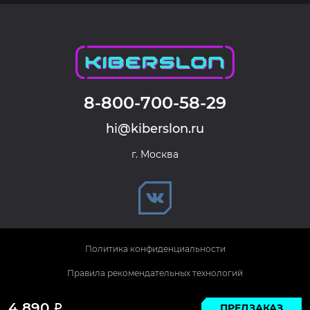
8-800-700-58-29
hi@kiberslon.ru
г. Москва
Политика конфиденциальности
Правила рекомендательных технологий
© 2026 KIBERSLON. Все права защищены.
4 890
ПРЕДЗАКАЗ
Р