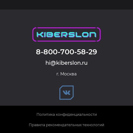
8-800-700-58-29
hi@kiberslon.ru
г. Москва
Политика конфиденциальности
Правила рекомендательных технологий