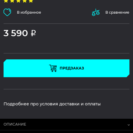
В избранное
В сравнение
3 590
Р
ПРЕДЗАКАЗ
Подробнее про условия доставки и оплаты
ОПИСАНИЕ