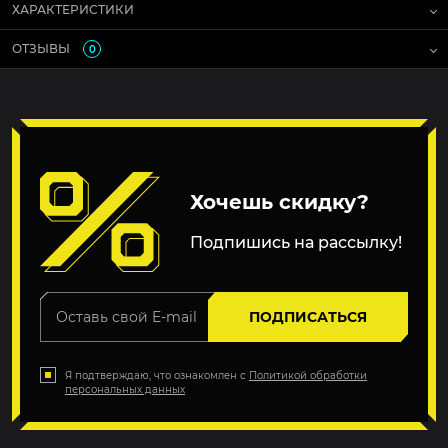
ХАРАКТЕРИСТИКИ
ОТЗЫВЫ
0
Хочешь скидку?
Подпишись на рассылку!
ПОДПИСАТЬСЯ
Я подтверждаю, что ознакомлен с
Политикой обработки
персональных данных