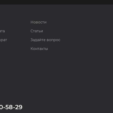
Новости
ата
Статьи
врат
Задайте вопрос
Контакты
0-58-29