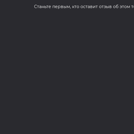
Cтаньте первым, кто оставит отзыв об этом 