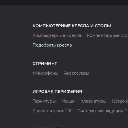
КОМПЬЮТЕРНЫЕ КРЕСЛА И СТОЛЫ
Компьютерные кресла
Компьютерные сто
Подобрать кресло
СТРИМИНГ
Микрофоны
Аксессуары
ИГРОВАЯ ПЕРИФЕРИЯ
Гарнитуры
Мыши
Клавиатуры
Коврик
Блоки питания ПК
Системы охлаждения 