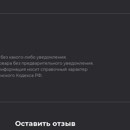
без какого-либо уведомления.
овара без предварительного уведомления.
 информация носит справочный характер
нского Кодекса РФ.
Оставить отзыв