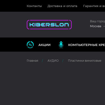
Контакты
Доставка и оплата
Гарантия и в
Ваш горо
Москва
АКЦИИ
КОМПЬЮТЕРНЫЕ КРЕ
Главная
АУДИО
Пластинки виниловые