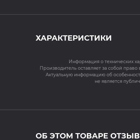
ХАРАКТЕРИСТИКИ
Информация о технических ха
Производитель оставляет за собой право
Актуальную информацию об особенностя
не является публи
ОБ ЭТОМ ТОВАРЕ ОТЗЫВ