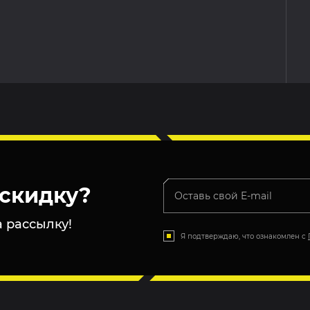
скидку?
 рассылку!
Я подтверждаю, что ознакомлен с