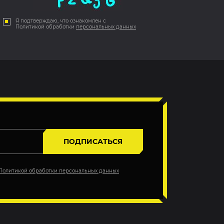
Я подтверждаю, что ознакомлен с
Политикой обработки
персональных данных
ПОДПИСАТЬСЯ
Политикой обработки персональных данных