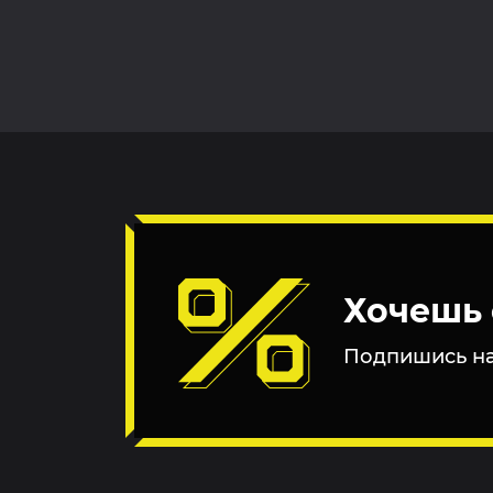
Хочешь 
Подпишись на