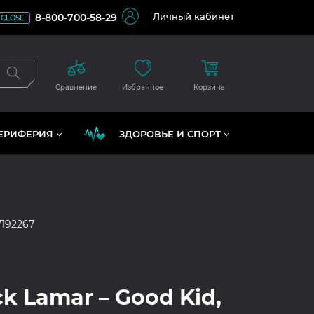
Личный кабинет
8-800-700-58-29
CLOSE
Сравнение
Избранное
Корзина
ЕРИФЕРИЯ
ЗДОРОВЬЕ И СПОРТ
7192267
k Lamar – Good Kid,