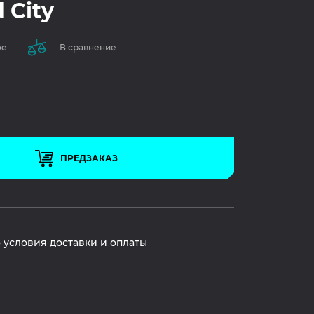
 City
ое
В сравнение
ПРЕДЗАКАЗ
 условия доставки и оплаты