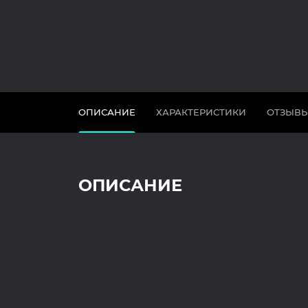
ОПИСАНИЕ
ХАРАКТЕРИСТИКИ
ОТЗЫВ
ОПИСАНИЕ