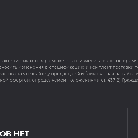
рактеристиках товара может быть изменена в любое время 
 вносить изменения в спецификацию и комплект поставки т
х товара уточняйте у продавца. Опубликованная на сайте
чной офертой, определяемой положениями ст. 437(2) Гражда
ОВ НЕТ