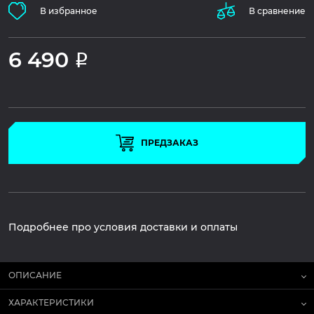
В избранное
В сравнение
6 490
Р
ПРЕДЗАКАЗ
Подробнее про условия доставки и оплаты
ОПИСАНИЕ
ХАРАКТЕРИСТИКИ