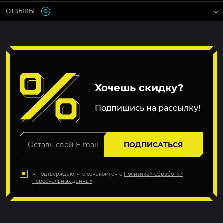
ОТЗЫВЫ
0
Хочешь скидку?
Подпишись на рассылку!
ПОДПИСАТЬСЯ
Я подтверждаю, что ознакомлен с
Политикой обработки
персональных данных