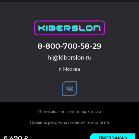
8-800-700-58-29
hi@kiberslon.ru
г. Москва
Политика конфиденциальности
Правила рекомендательных технологий
© 2026 KIBERSLON. Все права защищены.
6 490
ПРЕДЗАКАЗ
Р