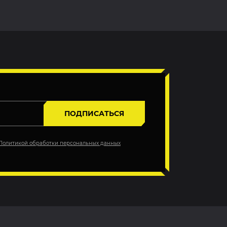
ПОДПИСАТЬСЯ
Политикой обработки персональных данных