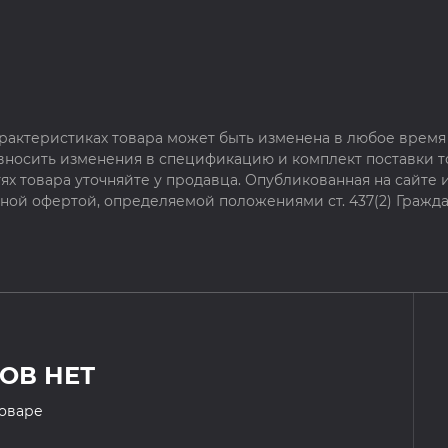
рактеристиках товара может быть изменена в любое время 
 вносить изменения в спецификацию и комплект поставки т
х товара уточняйте у продавца. Опубликованная на сайте
чной офертой, определяемой положениями ст. 437(2) Гражда
ОВ НЕТ
товаре