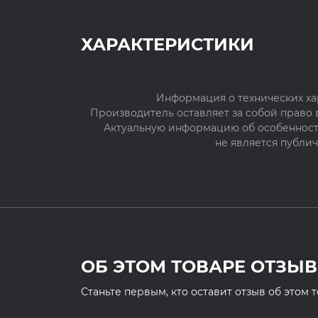
ХАРАКТЕРИСТИКИ
Информация о технических ха
Производитель оставляет за собой право
Актуальную информацию об особенностя
не является публи
ОБ ЭТОМ ТОВАРЕ ОТЗЫВ
Cтаньте первым, кто оставит отзыв об этом 