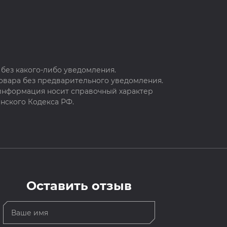
без какого-либо уведомления.
овара без предварительного уведомления.
 информация носит справочный характер
нского Кодекса РФ.
Оставить отзыв