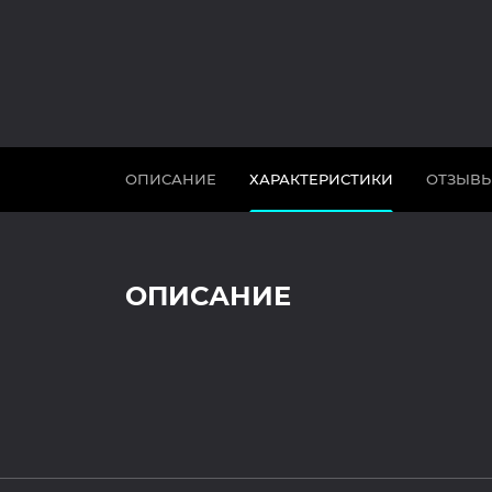
ОПИСАНИЕ
ХАРАКТЕРИСТИКИ
ОТЗЫВ
ОПИСАНИЕ