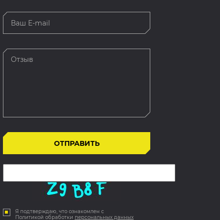
Я подтверждаю, что ознакомлен с
Политикой обработки
персональных данных