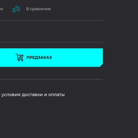
ое
В сравнение
ПРЕДЗАКАЗ
 условия доставки и оплаты