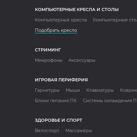
КОМПЬЮТЕРНЫЕ КРЕСЛА И СТОЛЫ
Компьютерные кресла
Компьютерные сто
Подобрать кресло
СТРИМИНГ
Микрофоны
Аксессуары
ИГРОВАЯ ПЕРИФЕРИЯ
Гарнитуры
Мыши
Клавиатуры
Коврик
Блоки питания ПК
Системы охлаждения 
ЗДОРОВЬЕ И СПОРТ
Велоспорт
Массажёры