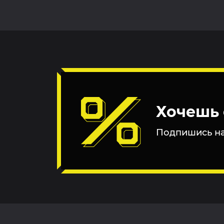
Хочешь 
Подпишись на