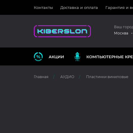
Контакты
Доставка и оплата
Гарантия и в
Ваш горо
Москва
АКЦИИ
КОМПЬЮТЕРНЫЕ КРЕ
Главная
АУДИО
Пластинки виниловые