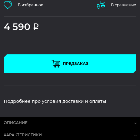
В избранное
В сравнение
4 590
Р
ПРЕДЗАКАЗ
Подробнее про условия доставки и оплаты
ОПИСАНИЕ
ХАРАКТЕРИСТИКИ