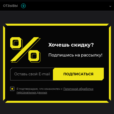
ОТЗЫВЫ
0
Хочешь скидку?
Подпишись на рассылку!
ПОДПИСАТЬСЯ
Я подтверждаю, что ознакомлен с
Политикой обработки
персональных данных