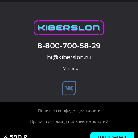
8-800-700-58-29
hi@kiberslon.ru
г. Москва
Политика конфиденциальности
Правила рекомендательных технологий
© 2026 KIBERSLON. Все права защищены.
4 590
ПРЕДЗАКАЗ
Р