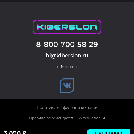
8-800-700-58-29
hi@kiberslon.ru
г. Москва
Политика конфиденциальности
Правила рекомендательных технологий
© 2026 KIBERSLON. Все права защищены.
3 890
ПРЕДЗАКАЗ
Р