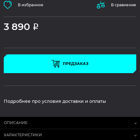
В избранное
В сравнение
3 890
Р
ПРЕДЗАКАЗ
Подробнее про условия доставки и оплаты
ОПИСАНИЕ
ХАРАКТЕРИСТИКИ