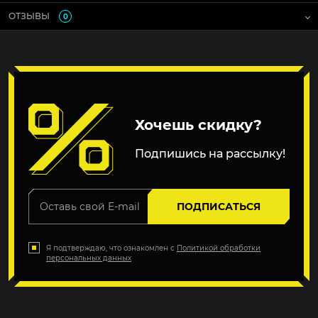
ОТЗЫВЫ
0
Хочешь скидку?
Подпишись на рассылку!
ПОДПИСАТЬСЯ
Я подтверждаю, что ознакомлен с
Политикой обработки
персональных данных