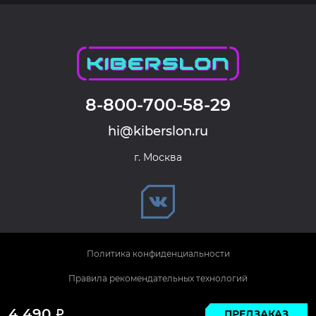
8-800-700-58-29
hi@kiberslon.ru
г. Москва
Политика конфиденциальности
Правила рекомендательных технологий
© 2026 KIBERSLON. Все права защищены.
4 490
ПРЕДЗАКАЗ
Р