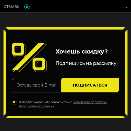
ОТЗЫВЫ
0
Хочешь скидку?
Подпишись на рассылку!
ПОДПИСАТЬСЯ
Я подтверждаю, что ознакомлен с
Политикой обработки
персональных данных