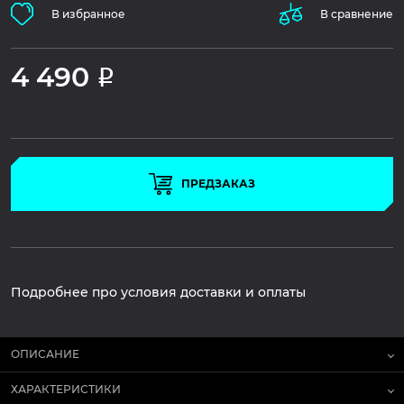
В избранное
В сравнение
4 490
Р
ПРЕДЗАКАЗ
Подробнее про условия доставки и оплаты
ОПИСАНИЕ
ХАРАКТЕРИСТИКИ