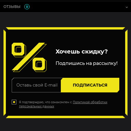
ОТЗЫВЫ
0
Хочешь скидку?
Подпишись на рассылку!
ПОДПИСАТЬСЯ
Я подтверждаю, что ознакомлен с
Политикой обработки
персональных данных