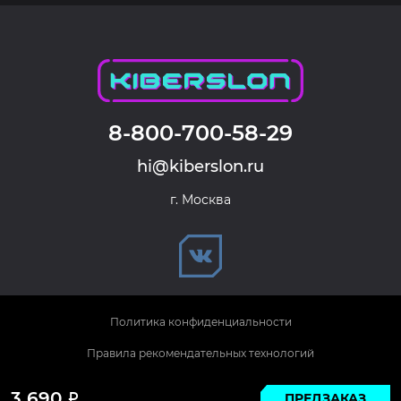
8-800-700-58-29
hi@kiberslon.ru
г. Москва
Политика конфиденциальности
Правила рекомендательных технологий
© 2026 KIBERSLON. Все права защищены.
3 690
ПРЕДЗАКАЗ
Р