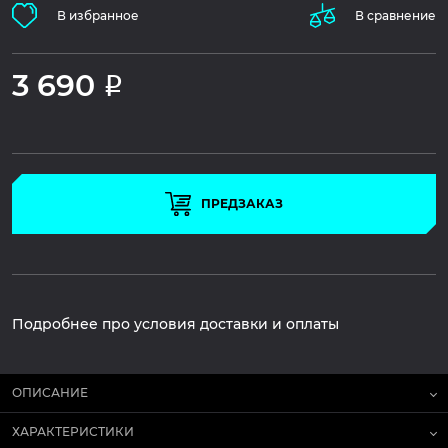
В избранное
В сравнение
3 690
Р
ПРЕДЗАКАЗ
Подробнее про условия доставки и оплаты
ОПИСАНИЕ
ХАРАКТЕРИСТИКИ