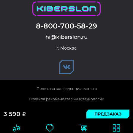
8-800-700-58-29
hi@kiberslon.ru
г. Москва
Политика конфиденциальности
Правила рекомендательных технологий
© 2026 KIBERSLON. Все права защищены.
3 590
ПРЕДЗАКАЗ
Р