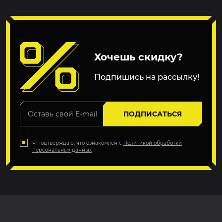
Хочешь скидку?
Подпишись на рассылку!
ПОДПИСАТЬСЯ
Я подтверждаю, что ознакомлен с
Политикой обработки
персональных данных