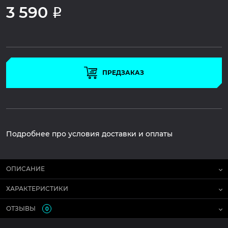
3 590
Р
ПРЕДЗАКАЗ
Подробнее про условия доставки и оплаты
ОПИСАНИЕ
ХАРАКТЕРИСТИКИ
ОТЗЫВЫ
0