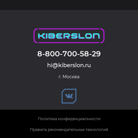
8-800-700-58-29
hi@kiberslon.ru
г. Москва
Политика конфиденциальности
Правила рекомендательных технологий