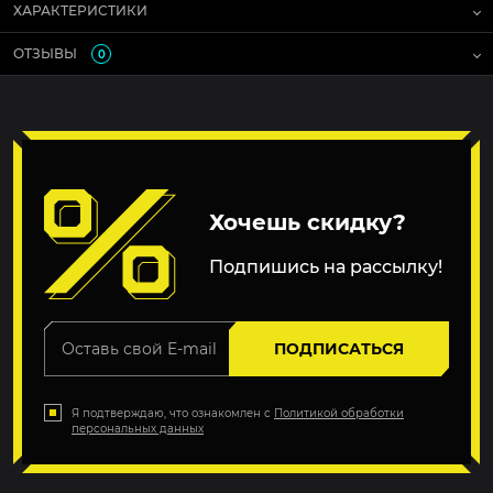
ХАРАКТЕРИСТИКИ
ОТЗЫВЫ
0
Хочешь скидку?
Подпишись на рассылку!
ПОДПИСАТЬСЯ
Я подтверждаю, что ознакомлен с
Политикой обработки
персональных данных