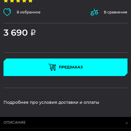
В избранное
В сравнение
3 690
Р
ПРЕДЗАКАЗ
Подробнее про условия доставки и оплаты
ОПИСАНИЕ