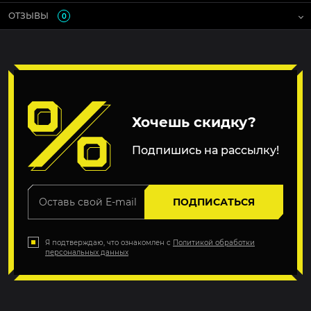
ОТЗЫВЫ
0
Хочешь скидку?
Подпишись на рассылку!
ПОДПИСАТЬСЯ
Я подтверждаю, что ознакомлен с
Политикой обработки
персональных данных