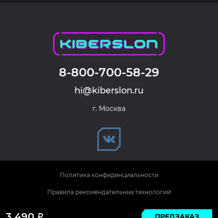
8-800-700-58-29
hi@kiberslon.ru
г. Москва
Политика конфиденциальности
Правила рекомендательных технологий
© 2026 KIBERSLON. Все права защищены.
3 490
ПРЕДЗАКАЗ
Р