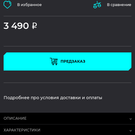
В избранное
В сравнение
3 490
Р
ПРЕДЗАКАЗ
Подробнее про условия доставки и оплаты
ОПИСАНИЕ
ХАРАКТЕРИСТИКИ