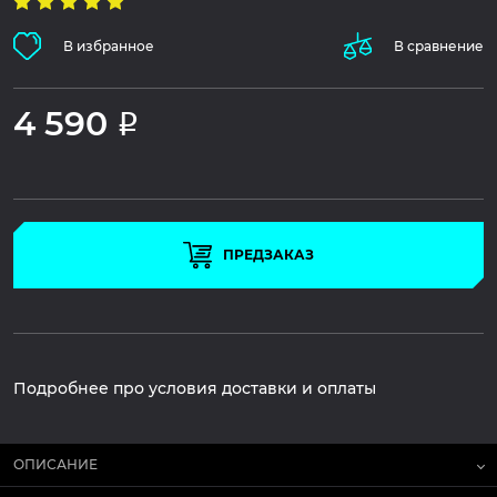
В избранное
В сравнение
4 590
Р
ПРЕДЗАКАЗ
Подробнее про условия доставки и оплаты
ОПИСАНИЕ