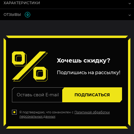
ХАРАКТЕРИСТИКИ
ОТЗЫВЫ
0
Хочешь скидку?
Подпишись на рассылку!
ПОДПИСАТЬСЯ
Я подтверждаю, что ознакомлен с
Политикой обработки
персональных данных