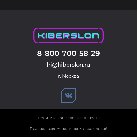
8-800-700-58-29
hi@kiberslon.ru
г. Москва
Политика конфиденциальности
Правила рекомендательных технологий