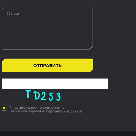
Я подтверждаю, что ознакомлен с
Политикой обработки
персональных данных