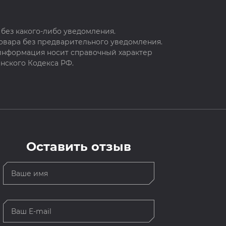
без какого-либо уведомления.
овара без предварительного уведомления.
 информация носит справочный характер
нского Кодекса РФ.
Оставить отзыв