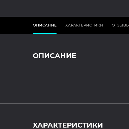
ОПИСАНИЕ
ХАРАКТЕРИСТИКИ
ОТЗЫВ
ОПИСАНИЕ
ХАРАКТЕРИСТИКИ