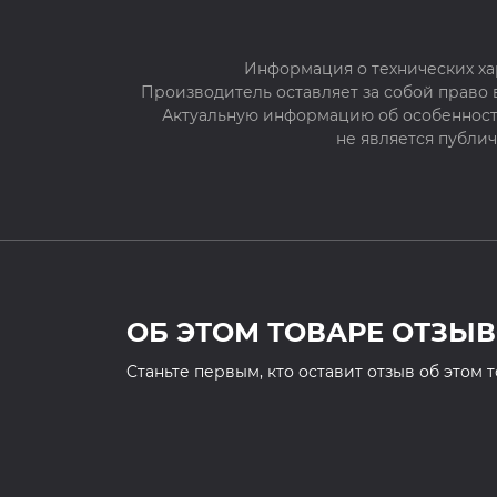
Информация о технических ха
Производитель оставляет за собой право
Актуальную информацию об особенностя
не является публи
ОБ ЭТОМ ТОВАРЕ ОТЗЫВ
Cтаньте первым, кто оставит отзыв об этом 