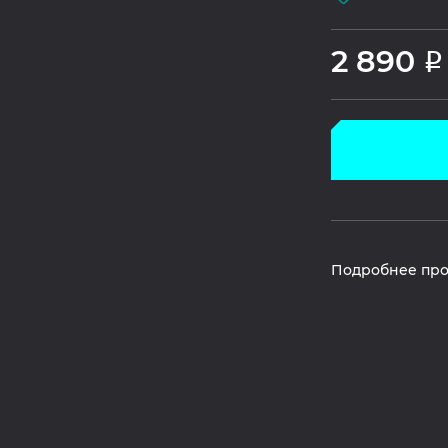
2 890
Р
Подробнее про