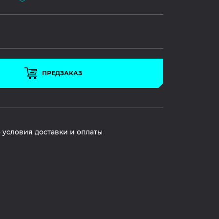
ПРЕДЗАКАЗ
 условия доставки и оплаты