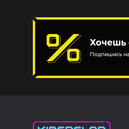
Хочешь 
Подпишись на