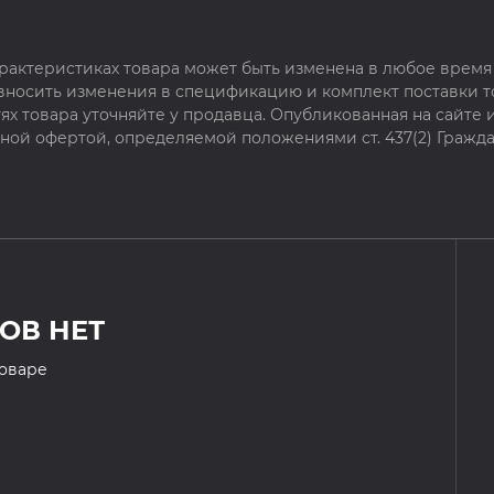
рактеристиках товара может быть изменена в любое время 
 вносить изменения в спецификацию и комплект поставки т
х товара уточняйте у продавца. Опубликованная на сайте
чной офертой, определяемой положениями ст. 437(2) Гражда
ОВ НЕТ
товаре