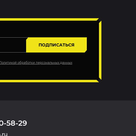
ПОДПИСАТЬСЯ
Политикой обработки персональных данных
0-58-29
.ru