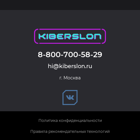
8-800-700-58-29
hi@kiberslon.ru
г. Москва
Политика конфиденциальности
Правила рекомендательных технологий