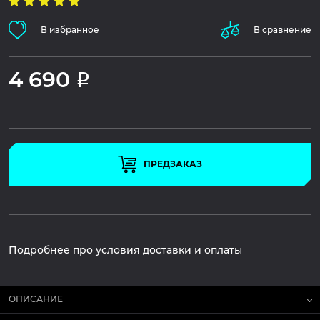
В избранное
В сравнение
4 690
Р
ПРЕДЗАКАЗ
Подробнее про условия доставки и оплаты
ОПИСАНИЕ