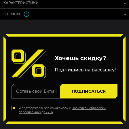
ХАРАКТЕРИСТИКИ
ОТЗЫВЫ
0
Хочешь скидку?
Подпишись на рассылку!
ПОДПИСАТЬСЯ
Я подтверждаю, что ознакомлен с
Политикой обработки
персональных данных