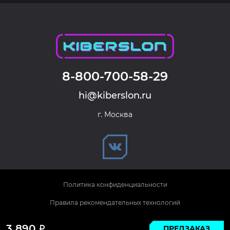
8-800-700-58-29
hi@kiberslon.ru
г. Москва
Политика конфиденциальности
Правила рекомендательных технологий
© 2026 KIBERSLON. Все права защищены.
3 890
ПРЕДЗАКАЗ
Р