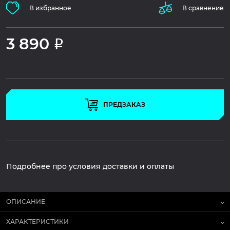
В избранное
В сравнение
3 890
Р
ПРЕДЗАКАЗ
Подробнее про условия доставки и оплаты
ОПИСАНИЕ
ХАРАКТЕРИСТИКИ