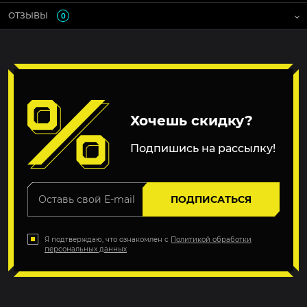
ОТЗЫВЫ
0
Хочешь скидку?
Подпишись на рассылку!
ПОДПИСАТЬСЯ
Я подтверждаю, что ознакомлен с
Политикой обработки
персональных данных