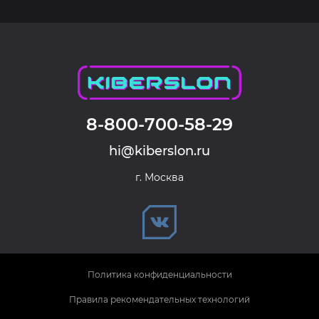
8-800-700-58-29
hi@kiberslon.ru
г. Москва
Политика конфиденциальности
Правила рекомендательных технологий