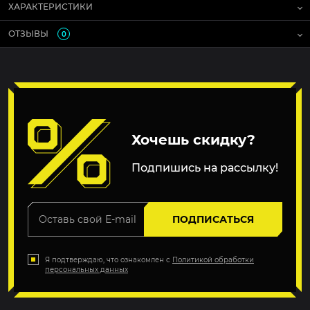
ХАРАКТЕРИСТИКИ
ОТЗЫВЫ
0
Хочешь скидку?
Подпишись на рассылку!
ПОДПИСАТЬСЯ
Я подтверждаю, что ознакомлен с
Политикой обработки
персональных данных