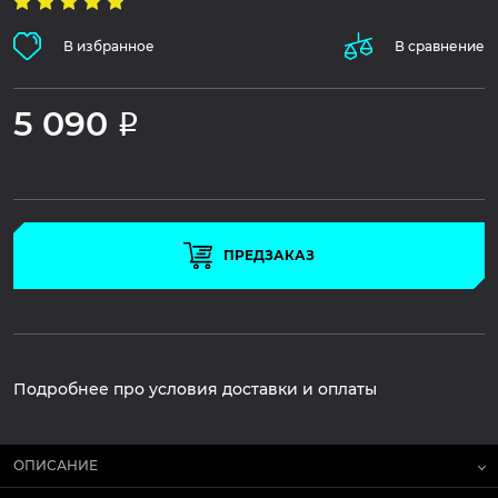
В избранное
В сравнение
5 090
Р
ПРЕДЗАКАЗ
Подробнее про условия доставки и оплаты
ОПИСАНИЕ