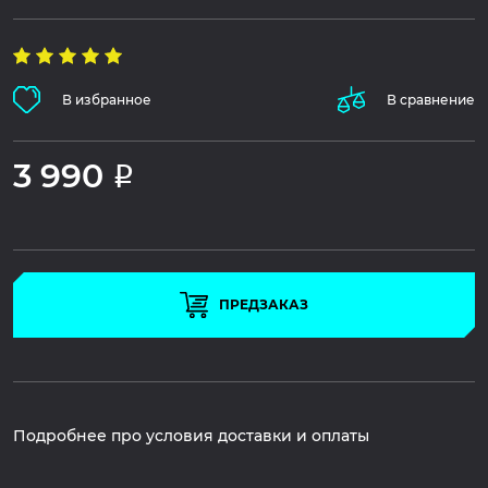
В избранное
В сравнение
3 990
Р
ПРЕДЗАКАЗ
Подробнее про условия доставки и оплаты