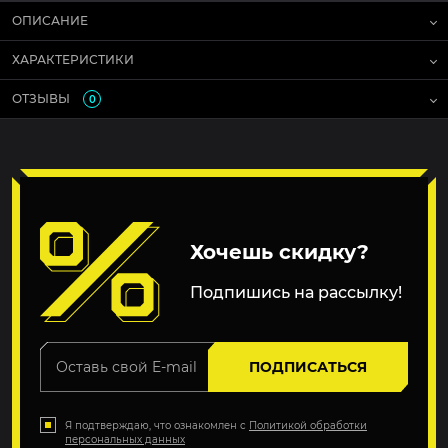
ОПИСАНИЕ
ХАРАКТЕРИСТИКИ
ОТЗЫВЫ
0
Хочешь скидку?
Подпишись на рассылку!
ПОДПИСАТЬСЯ
Я подтверждаю, что ознакомлен с
Политикой обработки
персональных данных