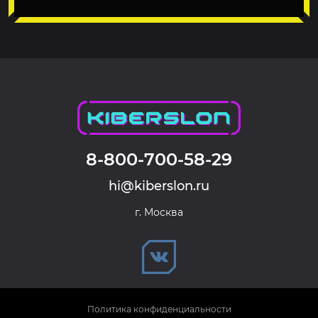
8-800-700-58-29
hi@kiberslon.ru
г. Москва
Политика конфиденциальности