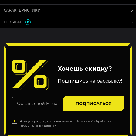
ХАРАКТЕРИСТИКИ
ОТЗЫВЫ
0
Хочешь скидку?
Подпишись на рассылку!
ПОДПИСАТЬСЯ
Я подтверждаю, что ознакомлен с
Политикой обработки
персональных данных