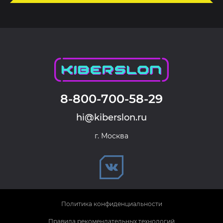
8-800-700-58-29
hi@kiberslon.ru
г. Москва
Политика конфиденциальности
Правила рекомендательных технологий