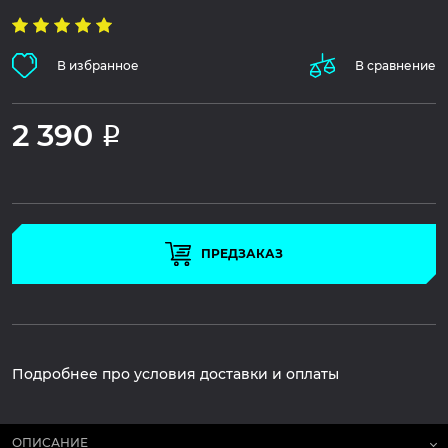
В избранное
В сравнение
2 390
Р
ПРЕДЗАКАЗ
Подробнее про условия доставки и оплаты
ОПИСАНИЕ