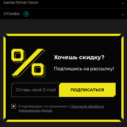
ХАРАКТЕРИСТИКИ
ОТЗЫВЫ
0
Хочешь скидку?
Подпишись на рассылку!
ПОДПИСАТЬСЯ
Я подтверждаю, что ознакомлен с
Политикой обработки
персональных данных