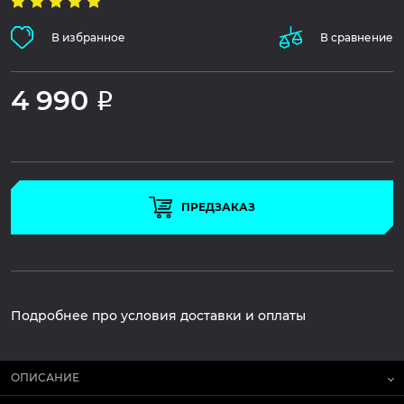
В избранное
В сравнение
4 990
Р
ПРЕДЗАКАЗ
Подробнее про условия доставки и оплаты
ОПИСАНИЕ