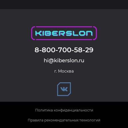
8-800-700-58-29
hi@kiberslon.ru
г. Москва
Политика конфиденциальности
Правила рекомендательных технологий