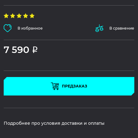
В избранное
В сравнение
7 590
Р
ПРЕДЗАКАЗ
Подробнее про условия доставки и оплаты