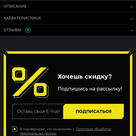
ОПИСАНИЕ
ХАРАКТЕРИСТИКИ
ОТЗЫВЫ
0
Хочешь скидку?
Подпишись на рассылку!
ПОДПИСАТЬСЯ
Я подтверждаю, что ознакомлен с
Политикой обработки
персональных данных