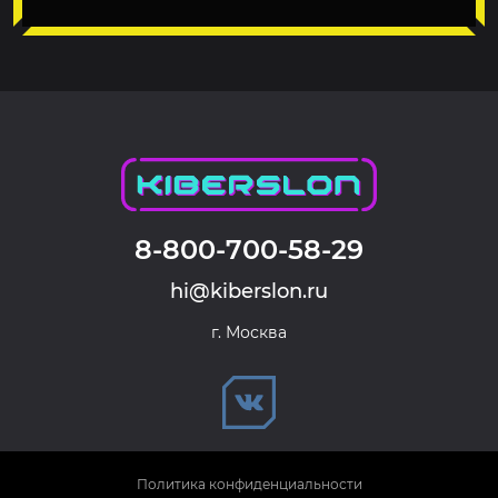
8-800-700-58-29
hi@kiberslon.ru
г. Москва
Политика конфиденциальности